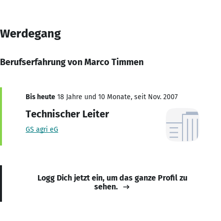
Werdegang
Berufserfahrung von Marco Timmen
Bis heute
18 Jahre und 10 Monate, seit Nov. 2007
Technischer Leiter
GS agri eG
Logg Dich jetzt ein, um das ganze Profil zu
sehen.