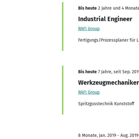
Bis heute
2 Jahre und 4 Monate
Industrial Engineer
RAFI Group
Fertigungs/Prozessplaner für L
Bis heute
7 Jahre, seit Sep. 201
Werkzeugmechaniker
RAFI Group
Spritzgusstechnik Kunststoff
8 Monate, Jan. 2019 - Aug. 2019