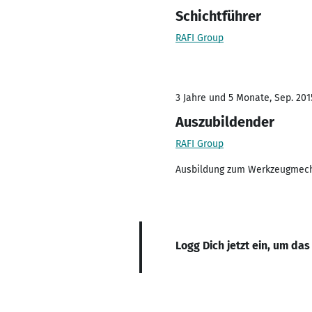
Schichtführer
RAFI Group
3 Jahre und 5 Monate, Sep. 2015
Auszubildender
RAFI Group
Ausbildung zum Werkzeugmec
Logg Dich jetzt ein, um das