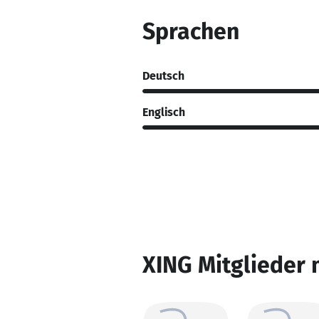
Sprachen
Deutsch
Englisch
XING Mitglieder 