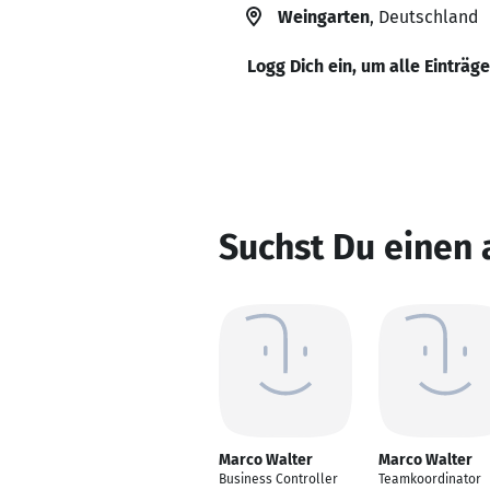
Weingarten
, Deutschland
Logg Dich ein, um alle Einträg
Suchst Du einen
Marco Walter
Marco Walter
Business Controller
Teamkoordinator