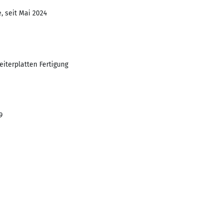
, seit Mai 2024
eiterplatten Fertigung
9