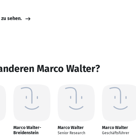
e zu sehen.
 anderen Marco Walter?
Marco Walter-
Marco Walter
Marco Walter
Breidenstein
Senior Research
Geschäftsführer