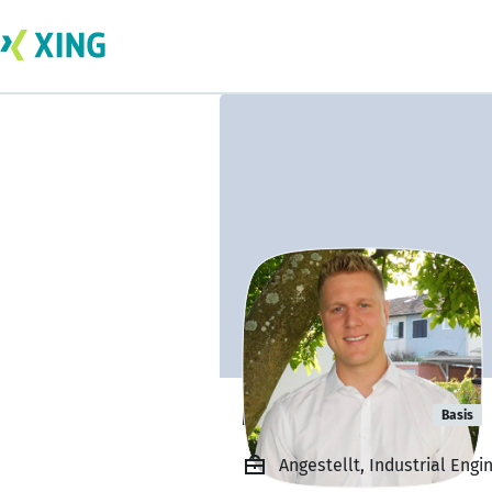
Marco Walter
Basis
Angestellt, Industrial Engi