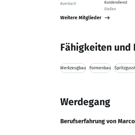
Kundendienst
Auerbach
Dießen
Weitere Mitglieder
Fähigkeiten und 
Werkzeugbau
Formenbau
Spritzguss
Werdegang
Berufserfahrung von Marco