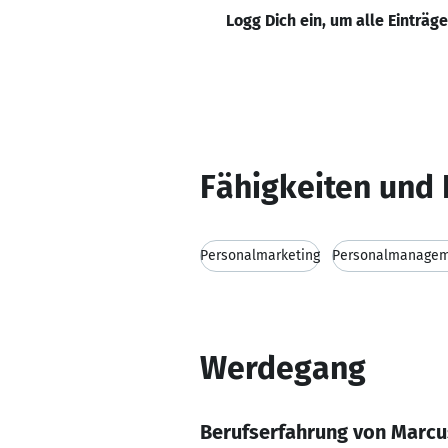
Logg Dich ein, um alle Einträg
Fähigkeiten und 
Personalmarketing
Personalmanage
Werdegang
Berufserfahrung von Marcu