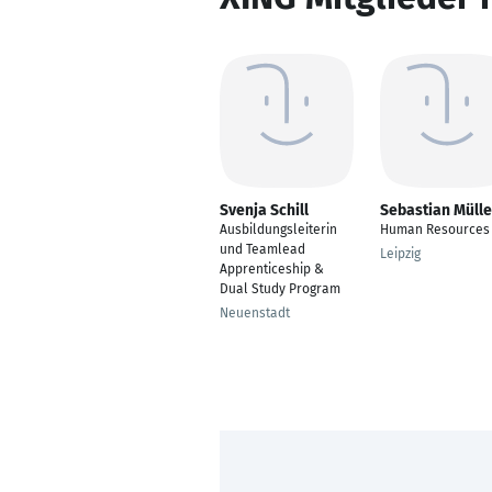
Svenja Schill
Sebastian Mülle
Ausbildungsleiterin
Human Resources
und Teamlead
Leipzig
Apprenticeship &
Dual Study Program
Neuenstadt