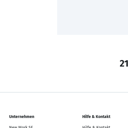
21
Unternehmen
Hilfe & Kontakt
New Work SE
Hilfe & Kontakt