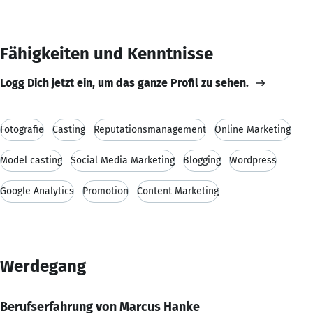
Fähigkeiten und Kenntnisse
Logg Dich jetzt ein, um das ganze Profil zu sehen.
Fotografie
Casting
Reputationsmanagement
Online Marketing
Model casting
Social Media Marketing
Blogging
Wordpress
Google Analytics
Promotion
Content Marketing
Werdegang
Berufserfahrung von Marcus Hanke