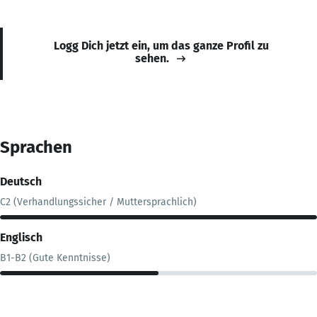
Logg Dich jetzt ein, um das ganze Profil zu
sehen.
Sprachen
Deutsch
C2 (Verhandlungssicher / Muttersprachlich)
Englisch
B1-B2 (Gute Kenntnisse)