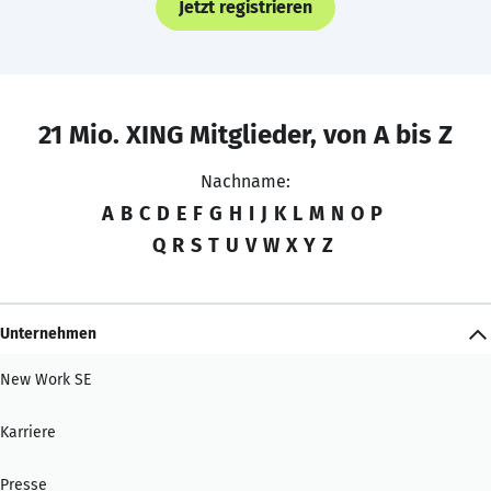
Jetzt registrieren
21 Mio. XING Mitglieder, von A bis Z
Nachname:
A
B
C
D
E
F
G
H
I
J
K
L
M
N
O
P
Q
R
S
T
U
V
W
X
Y
Z
Unternehmen
New Work SE
Karriere
Presse