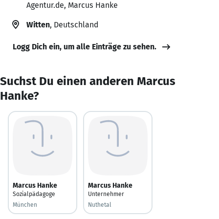
Agentur.de, Marcus Hanke
Witten
, Deutschland
Logg Dich ein, um alle Einträge zu sehen.
Suchst Du einen anderen Marcus
Hanke?
Marcus Hanke
Marcus Hanke
Sozialpädagoge
Unternehmer
München
Nuthetal