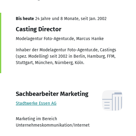
Bis heute
24 Jahre und 8 Monate, seit Jan. 2002
Casting Director
Modelagentur Foto-Agentur.de, Marcus Hanke
Inhaber der Modelagentur Foto-Agentur.de, Castings
(spez. Modelling) seit 2002 in Berlin, Hamburg, FFM,
Stuttgart, München, Nürnberg, Köln.
Sachbearbeiter Marketing
Stadtwerke Essen AG
Marketing im Bereich
Unternehmeskommunikation/Internet