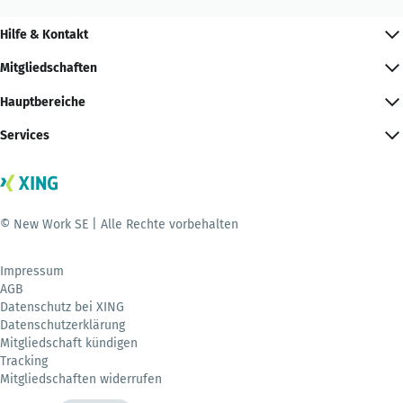
Hilfe & Kontakt
Mitgliedschaften
Hauptbereiche
Services
© New Work SE | Alle Rechte vorbehalten
Impressum
AGB
Datenschutz bei XING
Datenschutzerklärung
Mitgliedschaft kündigen
Tracking
Mitgliedschaften widerrufen