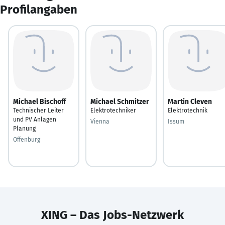
Profilangaben
Michael Bischoff
Michael Schmitzer
Martin Cleven
Technischer Leiter
Elektrotechniker
Elektrotechnik
und PV Anlagen
Vienna
Issum
Planung
Offenburg
XING – Das Jobs-Netzwerk