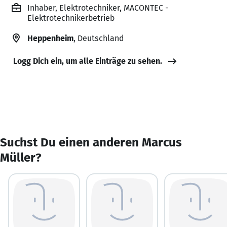
Inhaber, Elektrotechniker, MACONTEC -
Elektrotechnikerbetrieb
Heppenheim
, Deutschland
Logg Dich ein, um alle Einträge zu sehen.
Suchst Du einen anderen Marcus
Müller?