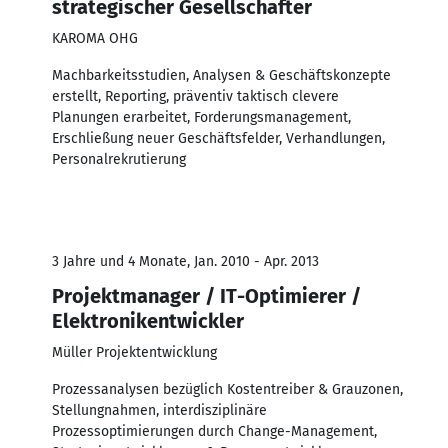
strategischer Gesellschafter
KAROMA OHG
Machbarkeitsstudien, Analysen & Geschäftskonzepte
erstellt, Reporting, präventiv taktisch clevere
Planungen erarbeitet, Forderungsmanagement,
Erschließung neuer Geschäftsfelder, Verhandlungen,
Personalrekrutierung
3 Jahre und 4 Monate, Jan. 2010 - Apr. 2013
Projektmanager / IT-Optimierer /
Elektronikentwickler
Müller Projektentwicklung
Prozessanalysen bezüglich Kostentreiber & Grauzonen,
Stellungnahmen, interdisziplinäre
Prozessoptimierungen durch Change-Management,