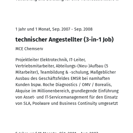
1 Jahr und 1 Monat, Sep. 2007 - Sep. 2008
technischer Angestellter (3-in-1 Job)
MCE Chemserv
Projektleiter Elektrotechnik, IT-Leiter,
Vertriebsmitarbeiter, Abteilungs-(Neu-)Aufbau (5
Mitarbeiter), Teambildung & -schulung, Maßgeblicher
Ausbau des Geschäftsfeldes EMSR bei namhaften
Kunden bspw. Roche Diagnostics / OMV / Borealis,
Akquise im Millionenbereich, grundlegende Einführung
von Asset- und IT-Servicemanagement für den Einsatz
von SLA, Poolware und Business Continuity umgesetzt