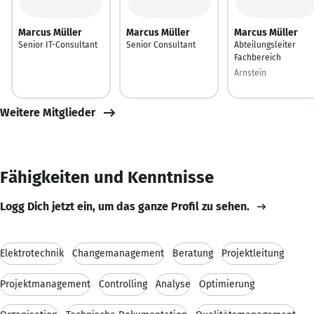
Marcus Müller
Marcus Müller
Marcus Müller
Senior IT-Consultant
Senior Consultant
Abteilungsleiter
Fachbereich
Arnstein
Weitere Mitglieder
Fähigkeiten und Kenntnisse
Logg Dich jetzt ein, um das ganze Profil zu sehen.
Elektrotechnik
Changemanagement
Beratung
Projektleitung
Projektmanagement
Controlling
Analyse
Optimierung