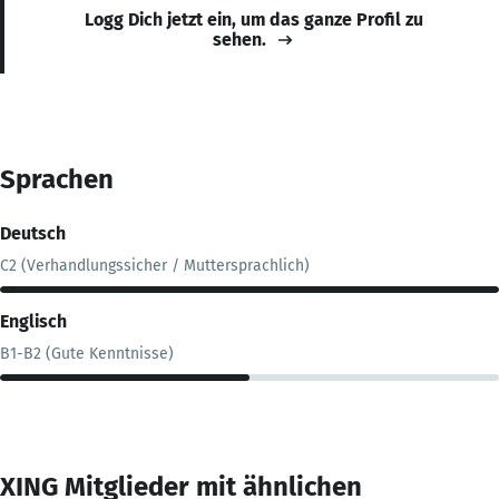
Logg Dich jetzt ein, um das ganze Profil zu
sehen.
Sprachen
Deutsch
C2 (Verhandlungssicher / Muttersprachlich)
Englisch
B1-B2 (Gute Kenntnisse)
XING Mitglieder mit ähnlichen