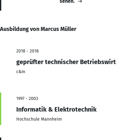
sehen.
Ausbildung von Marcus Müller
2018 - 2018
geprüfter technischer Betriebswirt
c&m
1997 - 2003
Informatik & Elektrotechnik
Hochschule Mannheim