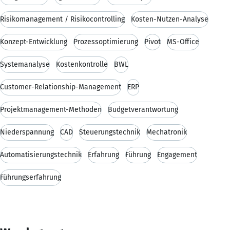
Risikomanagement / Risikocontrolling
Kosten-Nutzen-Analyse
Konzept-Entwicklung
Prozessoptimierung
Pivot
MS-Office
Systemanalyse
Kostenkontrolle
BWL
Customer-Relationship-Management
ERP
Projektmanagement-Methoden
Budgetverantwortung
Niederspannung
CAD
Steuerungstechnik
Mechatronik
Automatisierungstechnik
Erfahrung
Führung
Engagement
Führungserfahrung