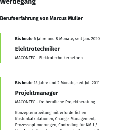
Werdegang
Berufserfahrung von Marcus Müller
Bis heute
6 Jahre und 8 Monate, seit Jan. 2020
Elektrotechniker
MACONTEC - Elektrotechnikerbetrieb
Bis heute
15 Jahre und 2 Monate, seit Juli 2011
Projektmanager
MACONTEC - freiberufliche Projektberatung
Konzepterarbeitung mit erforderlichen
Kostenkalkulationen, Change-Management,
Prozessoptimierungen, Controlling für KMU /