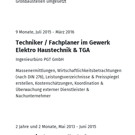
Großbaustellen umgesetzt
9 Monate, Juli 2015 - März 2016
Techniker / Fachplaner im Gewerk
Elektro Haustechnik & TGA
Ingenieurbüro PGT GmbH
Massenermittlungen, Wirtschaftlichkeitsbetrachtungen
(nach DIN 276), Leistungsverzeichnisse & Preisspiegel
erstellen, Kostenschätzungen, Koordination &
Überwachung externer Dienstleister &
Nachunternehmer
2 Jahre und 2 Monate, Mai 2013 - Juni 2015