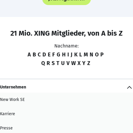
21 Mio. XING Mitglieder, von A bis Z
Nachname:
A
B
C
D
E
F
G
H
I
J
K
L
M
N
O
P
Q
R
S
T
U
V
W
X
Y
Z
Unternehmen
New Work SE
Karriere
Presse