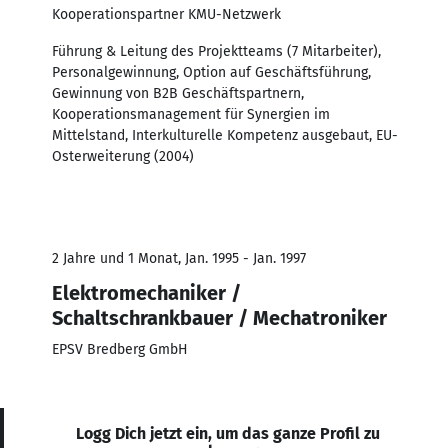
Kooperationspartner KMU-Netzwerk
Führung & Leitung des Projektteams (7 Mitarbeiter),
Personalgewinnung, Option auf Geschäftsführung,
Gewinnung von B2B Geschäftspartnern,
Kooperationsmanagement für Synergien im
Mittelstand, Interkulturelle Kompetenz ausgebaut, EU-
Osterweiterung (2004)
2 Jahre und 1 Monat, Jan. 1995 - Jan. 1997
Elektromechaniker /
Schaltschrankbauer / Mechatroniker
EPSV Bredberg GmbH
Logg Dich jetzt ein, um das ganze Profil zu