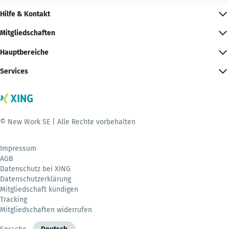
Hilfe & Kontakt
Mitgliedschaften
Hauptbereiche
Services
© New Work SE | Alle Rechte vorbehalten
Impressum
AGB
Datenschutz bei XING
Datenschutzerklärung
Mitgliedschaft kündigen
Tracking
Mitgliedschaften widerrufen