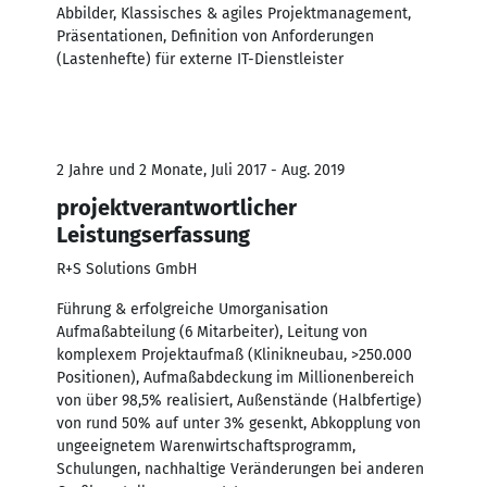
Abbilder, Klassisches & agiles Projektmanagement,
Präsentationen, Definition von Anforderungen
(Lastenhefte) für externe IT-Dienstleister
2 Jahre und 2 Monate, Juli 2017 - Aug. 2019
projektverantwortlicher
Leistungserfassung
R+S Solutions GmbH
Führung & erfolgreiche Umorganisation
Aufmaßabteilung (6 Mitarbeiter), Leitung von
komplexem Projektaufmaß (Klinikneubau, >250.000
Positionen), Aufmaßabdeckung im Millionenbereich
von über 98,5% realisiert, Außenstände (Halbfertige)
von rund 50% auf unter 3% gesenkt, Abkopplung von
ungeeignetem Warenwirtschaftsprogramm,
Schulungen, nachhaltige Veränderungen bei anderen