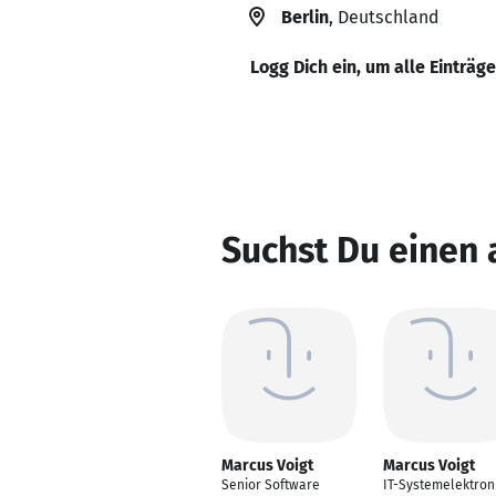
Berlin
, Deutschland
Logg Dich ein, um alle Einträg
Suchst Du einen 
Marcus Voigt
Marcus Voigt
Senior Software
IT-Systemelektron