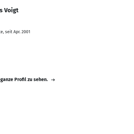
s Voigt
, seit Apr. 2001
 ganze Profil zu sehen.