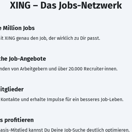
XING – Das Jobs-Netzwerk
 Million Jobs
t XING genau den Job, der wirklich zu Dir passt.
che Job-Angebote
inden von Arbeitgebern und über 20.000 Recruiter·innen.
itglieder
Kontakte und erhalte Impulse für ein besseres Job-Leben.
s profitieren
asis-Mitglied kannst Du Deine Job-Suche deutlich optimieren.