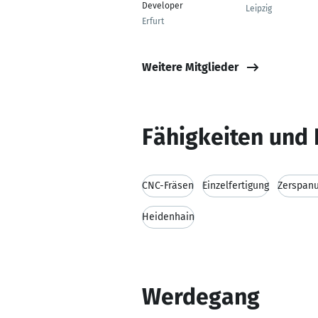
Developer
Leipzig
Erfurt
Weitere Mitglieder
Fähigkeiten und 
CNC-Fräsen
Einzelfertigung
Zerspan
Heidenhain
Werdegang