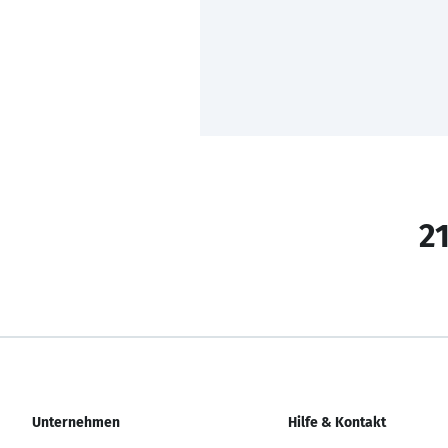
21
Unternehmen
Hilfe & Kontakt