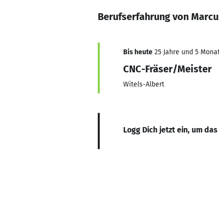
Berufserfahrung von Marcu
Bis heute
25 Jahre und 5 Monate
CNC-Fräser/Meister
Witels-Albert
Logg Dich jetzt ein, um das