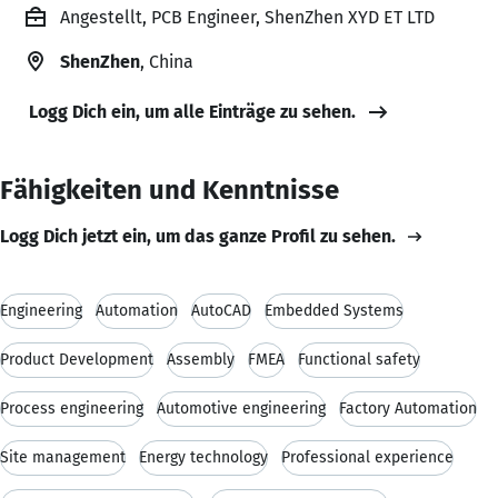
Angestellt, PCB Engineer, ShenZhen XYD ET LTD
ShenZhen
, China
Logg Dich ein, um alle Einträge zu sehen.
Fähigkeiten und Kenntnisse
Logg Dich jetzt ein, um das ganze Profil zu sehen.
Engineering
Automation
AutoCAD
Embedded Systems
Product Development
Assembly
FMEA
Functional safety
Process engineering
Automotive engineering
Factory Automation
Site management
Energy technology
Professional experience