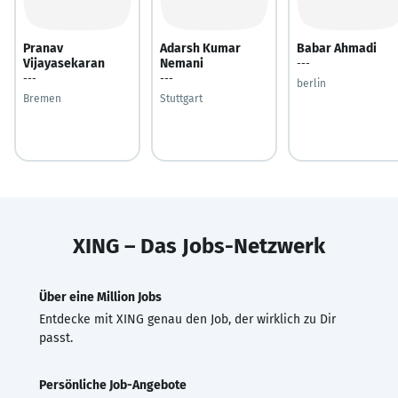
Pranav
Adarsh Kumar
Babar Ahmadi
Vijayasekaran
Nemani
---
---
---
berlin
Bremen
Stuttgart
XING – Das Jobs-Netzwerk
Über eine Million Jobs
Entdecke mit XING genau den Job, der wirklich zu Dir
passt.
Persönliche Job-Angebote