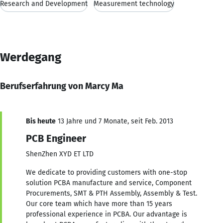
Research and Development
Measurement technology
Werdegang
Berufserfahrung von Marcy Ma
Bis heute
13 Jahre und 7 Monate, seit Feb. 2013
PCB Engineer
ShenZhen XYD ET LTD
We dedicate to providing customers with one-stop
solution PCBA manufacture and service, Component
Procurements, SMT & PTH Assembly, Assembly & Test.
Our core team which have more than 15 years
professional experience in PCBA. Our advantage is