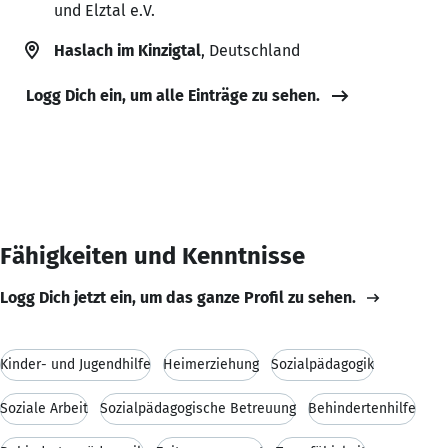
und Elztal e.V.
Haslach im Kinzigtal
, Deutschland
Logg Dich ein, um alle Einträge zu sehen.
Fähigkeiten und Kenntnisse
Logg Dich jetzt ein, um das ganze Profil zu sehen.
Kinder- und Jugendhilfe
Heimerziehung
Sozialpädagogik
Soziale Arbeit
Sozialpädagogische Betreuung
Behindertenhilfe