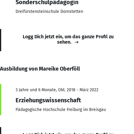
Sonderschulpädagogin
Dreifürstensteinschule Dornstetten
Logg Dich jetzt ein, um das ganze Profil zu
sehen.
Ausbildung von Mareike Oberföll
3 Jahre und 6 Monate, Okt. 2018 - März 2022
Erziehungswissenschaft
Pädagogische Hochschule Freiburg im Breisgau