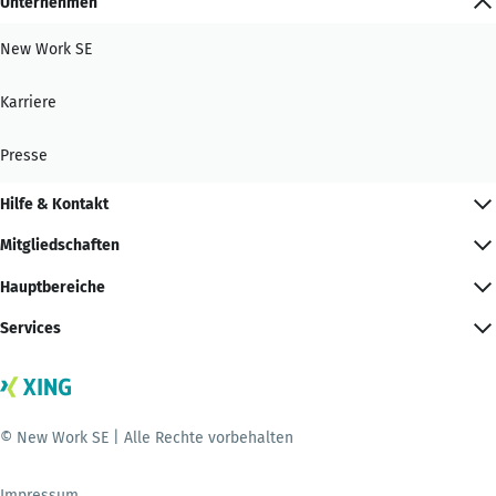
Unternehmen
New Work SE
Karriere
Presse
Hilfe & Kontakt
Mitgliedschaften
Hauptbereiche
Services
© New Work SE | Alle Rechte vorbehalten
Impressum