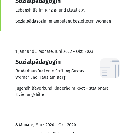
Sozialpädagogin
Lebenshilfe im Kinzig- und Elztal e.V.
Sozialpädagogin im ambulant begleiteten Wohnen
1 Jahr und 5 Monate, Juni 2022 - Okt. 2023
Sozialpädagogin
BruderhausDiakonie Stiftung Gustav
Werner und Haus am Berg
Jugendhilfeverbund Kinderheim Rodt - stationäre
Erziehungshilfe
8 Monate, März 2020 - Okt. 2020