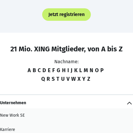
Jetzt registrieren
21 Mio. XING Mitglieder, von A bis Z
Nachname:
A
B
C
D
E
F
G
H
I
J
K
L
M
N
O
P
Q
R
S
T
U
V
W
X
Y
Z
Unternehmen
New Work SE
Karriere