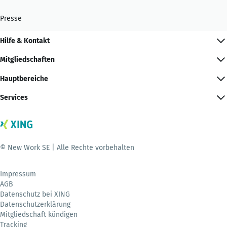
Presse
Hilfe & Kontakt
Mitgliedschaften
Hauptbereiche
Services
© New Work SE | Alle Rechte vorbehalten
Impressum
AGB
Datenschutz bei XING
Datenschutzerklärung
Mitgliedschaft kündigen
Tracking