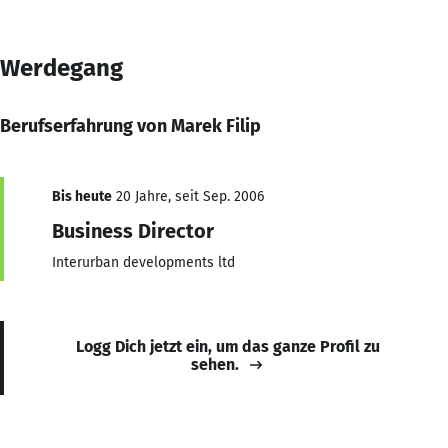
Werdegang
Berufserfahrung von Marek Filip
Bis heute
20 Jahre, seit Sep. 2006
Business Director
Interurban developments ltd
Logg Dich jetzt ein, um das ganze Profil zu
sehen.