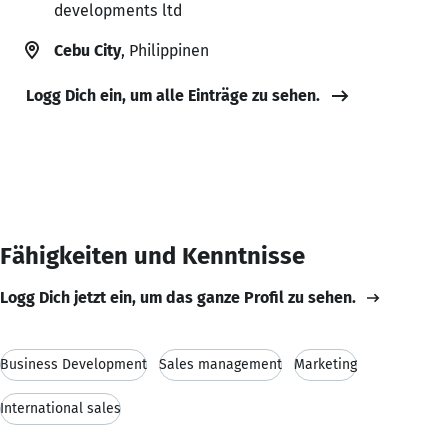
developments ltd
Cebu City
, Philippinen
Logg Dich ein, um alle Einträge zu sehen.
Fähigkeiten und Kenntnisse
Logg Dich jetzt ein, um das ganze Profil zu sehen.
Business Development
Sales management
Marketing
International sales