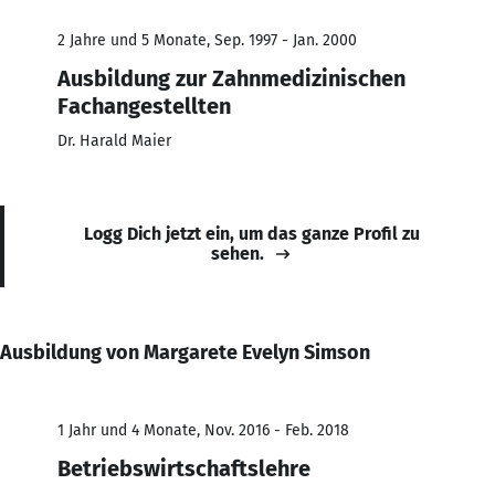
2 Jahre und 5 Monate, Sep. 1997 - Jan. 2000
Ausbildung zur Zahnmedizinischen
Fachangestellten
Dr. Harald Maier
Logg Dich jetzt ein, um das ganze Profil zu
sehen.
Ausbildung von Margarete Evelyn Simson
1 Jahr und 4 Monate, Nov. 2016 - Feb. 2018
Betriebswirtschaftslehre