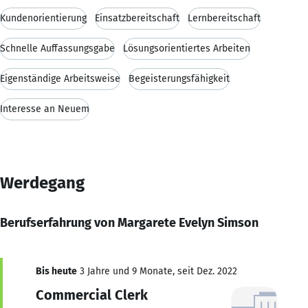
Kundenorientierung
Einsatzbereitschaft
Lernbereitschaft
Schnelle Auffassungsgabe
Lösungsorientiertes Arbeiten
Eigenständige Arbeitsweise
Begeisterungsfähigkeit
Interesse an Neuem
Werdegang
Berufserfahrung von Margarete Evelyn Simson
Bis heute
3 Jahre und 9 Monate, seit Dez. 2022
Commercial Clerk