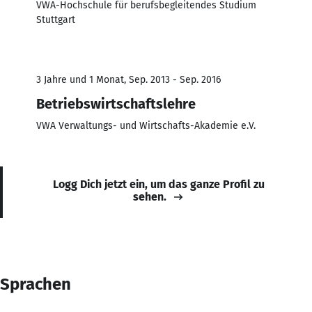
VWA-Hochschule für berufsbegleitendes Studium
Stuttgart
3 Jahre und 1 Monat, Sep. 2013 - Sep. 2016
Betriebswirtschaftslehre
VWA Verwaltungs- und Wirtschafts-Akademie e.V.
Logg Dich jetzt ein, um das ganze Profil zu
sehen.
Sprachen