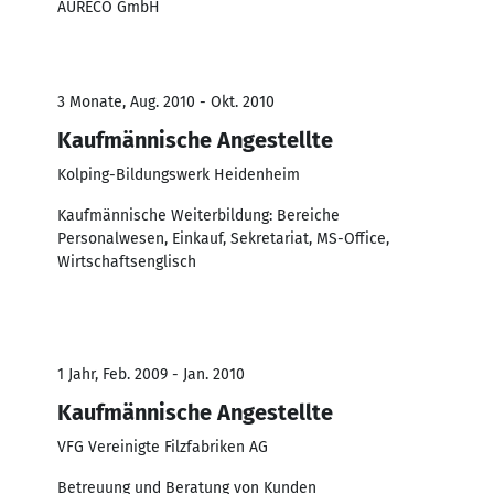
AURECO GmbH
3 Monate, Aug. 2010 - Okt. 2010
Kaufmännische Angestellte
Kolping-Bildungswerk Heidenheim
Kaufmännische Weiterbildung: Bereiche
Personalwesen, Einkauf, Sekretariat, MS-Office,
Wirtschaftsenglisch
1 Jahr, Feb. 2009 - Jan. 2010
Kaufmännische Angestellte
VFG Vereinigte Filzfabriken AG
Betreuung und Beratung von Kunden