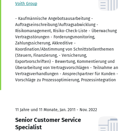
Voith Group
- Kaufmännische Angebotsausarbeitung -
Auftragseinschreibung/Auftragsabwicklung -
Risikomanagement, Risiko-Check-Liste - Überwachung
Vertragsstörungen - Forderungsmonitoring,
Zahlungssicherung, Akkreditive -
Koordination/Abstimmung von Schnittstellenthemen
(Steuern, Finanzierung, - Versicherung,
Exportvorschriften) - Bewertung, Kommentierung und
Überarbeitung von Vertragsvorschlägen - Teilnahme an
Vertragsverhandlungen - Ansprechpartner für Kunden -
Vorschläge zu Prozessoptimierung, Prozessintegration
11 Jahre und 11 Monate, Jan. 2011 - Nov. 2022
Senior Customer Service
Specialist