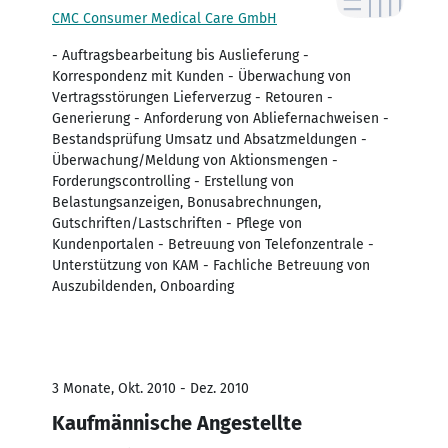
CMC Consumer Medical Care GmbH
- Auftragsbearbeitung bis Auslieferung -
Korrespondenz mit Kunden - Überwachung von
Vertragsstörungen Lieferverzug - Retouren -
Generierung - Anforderung von Abliefernachweisen -
Bestandsprüfung Umsatz und Absatzmeldungen -
Überwachung/Meldung von Aktionsmengen -
Forderungscontrolling - Erstellung von
Belastungsanzeigen, Bonusabrechnungen,
Gutschriften/Lastschriften - Pflege von
Kundenportalen - Betreuung von Telefonzentrale -
Unterstützung von KAM - Fachliche Betreuung von
Auszubildenden, Onboarding
3 Monate, Okt. 2010 - Dez. 2010
Kaufmännische Angestellte