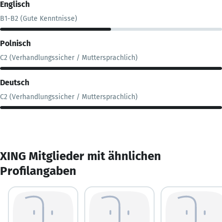
Englisch
B1-B2 (Gute Kenntnisse)
Polnisch
C2 (Verhandlungssicher / Muttersprachlich)
Deutsch
C2 (Verhandlungssicher / Muttersprachlich)
XING Mitglieder mit ähnlichen
Profilangaben