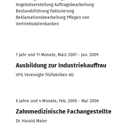
Angebotserstellung Auftragsbearbeitung
Bestandsführung Fakturierung
Reklamationsbearbeitung Pflegen von
Vertriebsdatenbanken
1 Jahr und 11 Monate, März 2007 - Jan. 2009
Ausbildung zur Industriekauffrau
VFG Vereinigte Filzfabriken AG
6 Jahre und 4 Monate, Feb. 2000 - Mai 2006
Zahnmedizinische Fachangestellte
Dr. Harald Maier