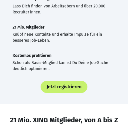
Lass Dich finden von Arbeitgebern und über 20.000
Recruiter·innen.
21 Mio. Mitglieder
Knüpf neue Kontakte und erhalte Impulse für ein
besseres Job-Leben.
Kostenlos profitieren
Schon als Basis-Mitglied kannst Du Deine Job-Suche
deutlich optimieren.
Jetzt registrieren
21 Mio. XING Mitglieder, von A bis Z