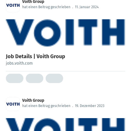
Voith Group
hat einen Beitrag geschrieben
.
11. Januar 2024
Job Details | Voith Group
jobs.voith.com
Voith Group
hat einen Beitrag geschrieben
.
19. Dezember 2023