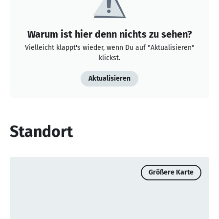
Warum ist hier denn nichts zu sehen?
Vielleicht klappt's wieder, wenn Du auf "Aktualisieren"
klickst.
Aktualisieren
Standort
Größere Karte