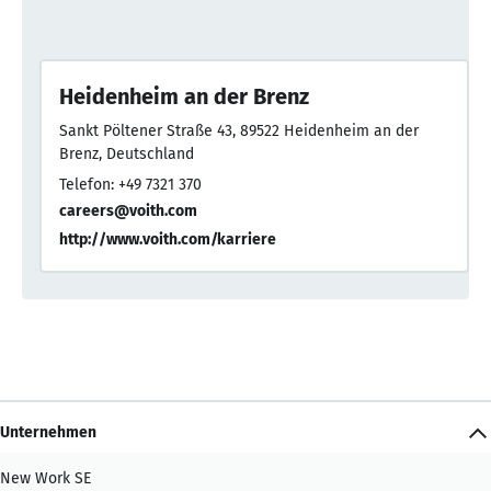
Heidenheim an der Brenz
Sankt Pöltener Straße 43, 89522 Heidenheim an der
Brenz, Deutschland
Telefon: +49 7321 370
careers@voith.com
http://www.voith.com/karriere
Unternehmen
New Work SE