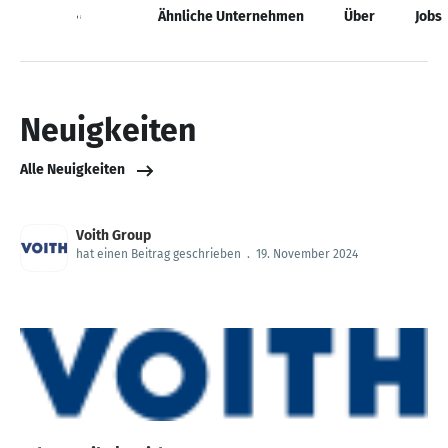
Neuigkeiten
Ähnliche Unternehmen
Über
Jobs
Neuigkeiten
Alle Neuigkeiten
Voith Group
hat einen Beitrag geschrieben
.
19. November 2024