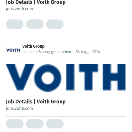
Job Details | Voith Group
jobs.voith.com
Voith Group
hat einen Beitrag geschrieben
.
22. August 2024
Job Details | Voith Group
jobs.voith.com