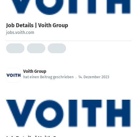
Job Details | Voith Group
jobs.voith.com
Voith Group
hat einen Beitrag geschrieben
.
14. Dezember 2023