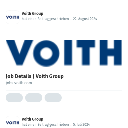
Voith Group
hat einen Beitrag geschrieben
.
22. August 2024
Job Details | Voith Group
jobs.voith.com
Voith Group
hat einen Beitrag geschrieben
.
5. Juli 2024