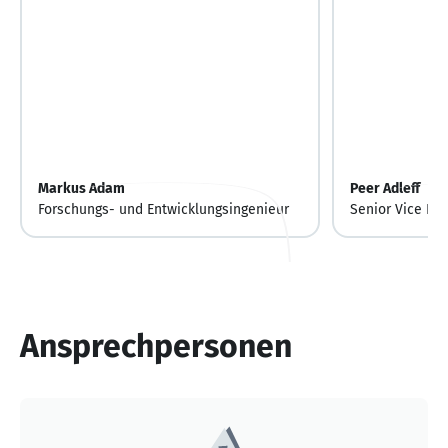
Markus Adam
Peer Adleff
Forschungs- und Entwicklungsingenieur
Senior Vice Pr
Management Ra
Ansprechpersonen