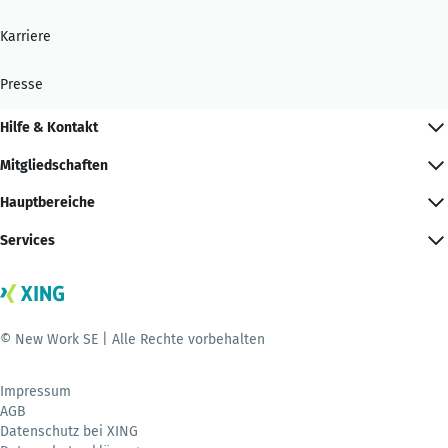
Karriere
Presse
Hilfe & Kontakt
Mitgliedschaften
Hauptbereiche
Services
© New Work SE | Alle Rechte vorbehalten
Impressum
AGB
Datenschutz bei XING