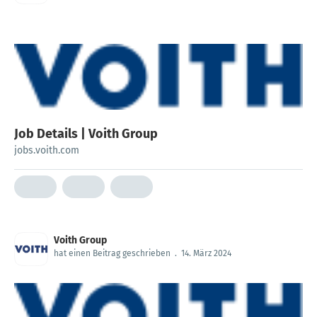
Job Details | Voith Group
jobs.voith.com
Voith Group
hat einen Beitrag geschrieben
.
14. März 2024