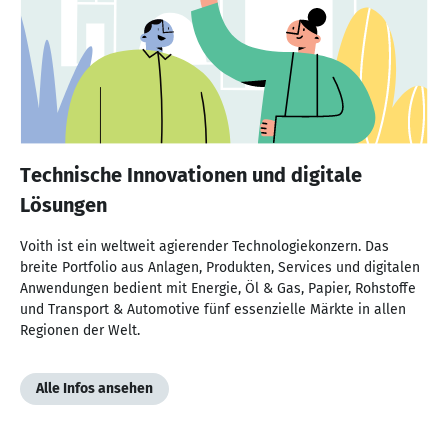
Technische Innovationen und digitale
Lösungen
Voith ist ein weltweit agierender Technologiekonzern. Das
breite Portfolio aus Anlagen, Produkten, Services und digitalen
Anwendungen bedient mit Energie, Öl & Gas, Papier, Rohstoffe
und Transport & Automotive fünf essenzielle Märkte in allen
Regionen der Welt.
Alle Infos ansehen