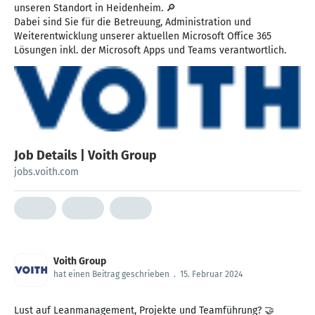
unseren Standort in Heidenheim. 🔎
Dabei sind Sie für die Betreuung, Administration und
Weiterentwicklung unserer aktuellen Microsoft Office 365
Lösungen inkl. der Microsoft Apps und Teams verantwortlich.
Job Details | Voith Group
jobs.voith.com
Voith Group
hat einen Beitrag geschrieben
.
15. Februar 2024
Lust auf Leanmanagement, Projekte und Teamführung? 🤝