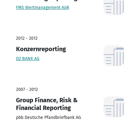
FMS Wertmanagement AöR
2012 - 2012
Konzernreporting
DZ BANK AG
2007 - 2012
Group Finance, Risk &
Financial Reporting
pbb Deutsche Pfandbriefbank AG