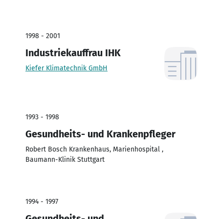
1998 - 2001
Industriekauffrau IHK
Kiefer Klimatechnik GmbH
1993 - 1998
Gesundheits- und Krankenpfleger
Robert Bosch Krankenhaus, Marienhospital ,
Baumann-Klinik Stuttgart
1994 - 1997
Gesundheits- und