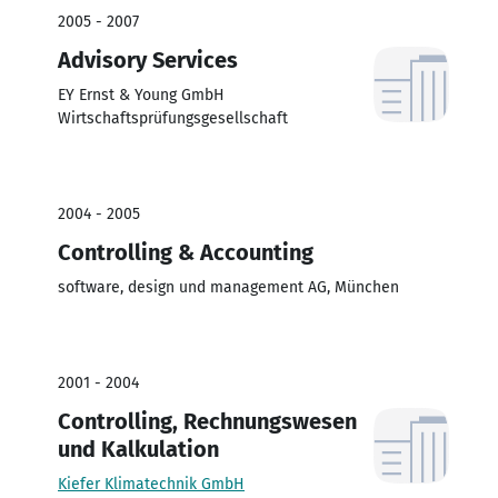
2005 - 2007
Advisory Services
EY Ernst & Young GmbH
Wirtschaftsprüfungsgesellschaft
2004 - 2005
Controlling & Accounting
software, design und management AG, München
2001 - 2004
Controlling, Rechnungswesen
und Kalkulation
Kiefer Klimatechnik GmbH