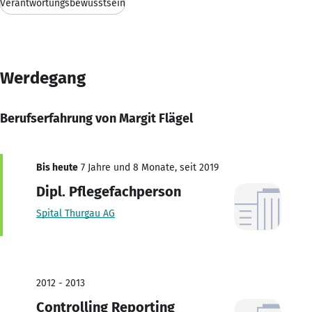
Verantwortungsbewusstsein
Werdegang
Berufserfahrung von Margit Flägel
Bis heute
7 Jahre und 8 Monate, seit 2019
Dipl. Pflegefachperson
Spital Thurgau AG
2012 - 2013
Controlling Reporting