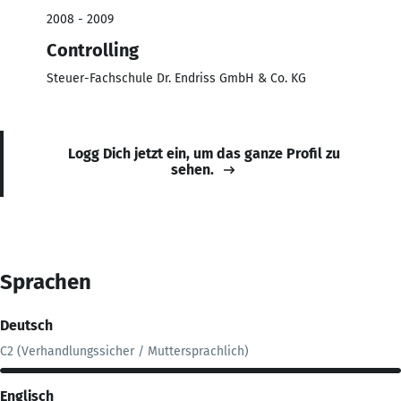
2008 - 2009
Controlling
Steuer-Fachschule Dr. Endriss GmbH & Co. KG
Logg Dich jetzt ein, um das ganze Profil zu
sehen.
Sprachen
Deutsch
C2 (Verhandlungssicher / Muttersprachlich)
Englisch