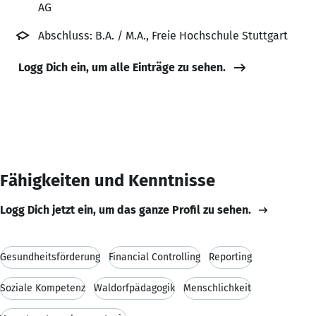
AG
Abschluss: B.A. / M.A., Freie Hochschule Stuttgart
Logg Dich ein, um alle Einträge zu sehen.
Fähigkeiten und Kenntnisse
Logg Dich jetzt ein, um das ganze Profil zu sehen.
Gesundheitsförderung
Financial Controlling
Reporting
Soziale Kompetenz
Waldorfpädagogik
Menschlichkeit