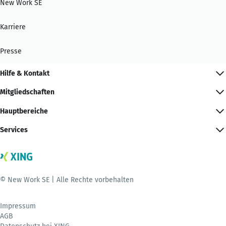
New Work SE
Karriere
Presse
Hilfe & Kontakt
Mitgliedschaften
Hauptbereiche
Services
© New Work SE | Alle Rechte vorbehalten
Impressum
AGB