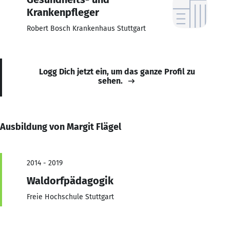
Krankenpfleger
Robert Bosch Krankenhaus Stuttgart
Logg Dich jetzt ein, um das ganze Profil zu
sehen.
Ausbildung von Margit Flägel
2014 - 2019
Waldorfpädagogik
Freie Hochschule Stuttgart