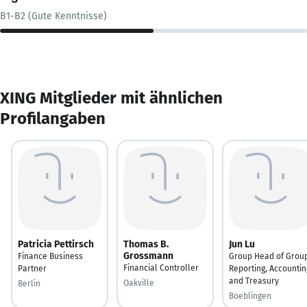
B1-B2 (Gute Kenntnisse)
XING Mitglieder mit ähnlichen
Profilangaben
Patricia Pettirsch
Thomas B.
Jun Lu
Grossmann
Finance Business
Group Head of Grou
Financial Controller
Partner
Reporting, Accountin
and Treasury
Oakville
Berlin
Boeblingen