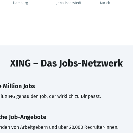
Hamburg
Jena Isserstedt
Aurich
XING – Das Jobs-Netzwerk
 Million Jobs
t XING genau den Job, der wirklich zu Dir passt.
che Job-Angebote
inden von Arbeitgebern und über 20.000 Recruiter·innen.