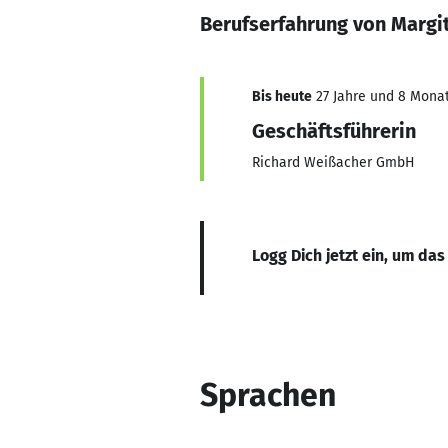
Berufserfahrung von Marg
Bis heute
27 Jahre und 8 Monate
Geschäftsführerin
Richard Weißacher GmbH
Logg Dich jetzt ein, um das
Sprachen