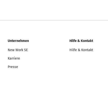
Unternehmen
Hilfe & Kontakt
New Work SE
Hilfe & Kontakt
Karriere
Presse