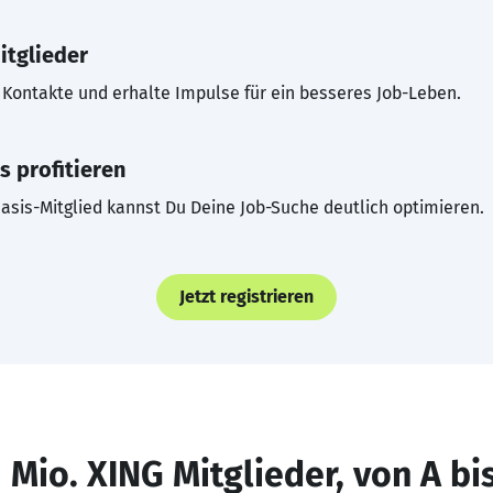
itglieder
Kontakte und erhalte Impulse für ein besseres Job-Leben.
s profitieren
asis-Mitglied kannst Du Deine Job-Suche deutlich optimieren.
Jetzt registrieren
 Mio. XING Mitglieder, von A bi