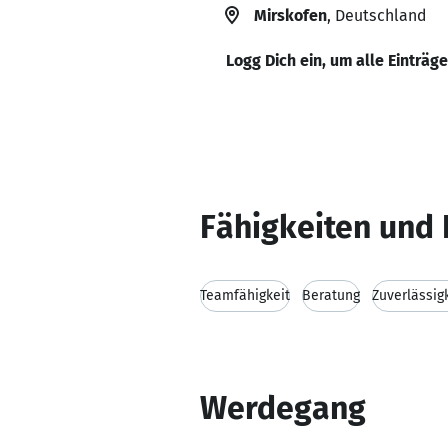
Mirskofen
, Deutschland
Logg Dich ein, um alle Einträg
Fähigkeiten und 
Teamfähigkeit
Beratung
Zuverlässig
Werdegang