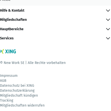
Hilfe & Kontakt
Mitgliedschaften
Hauptbereiche
Services
© New Work SE | Alle Rechte vorbehalten
Impressum
AGB
Datenschutz bei XING
Datenschutzerklärung
Mitgliedschaft kündigen
Tracking
Mitgliedschaften widerrufen