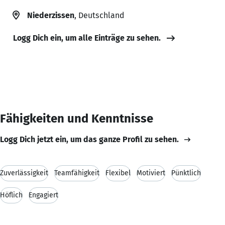
Niederzissen
, Deutschland
Logg Dich ein, um alle Einträge zu sehen.
Fähigkeiten und Kenntnisse
Logg Dich jetzt ein, um das ganze Profil zu sehen.
Zuverlässigkeit
Teamfähigkeit
Flexibel
Motiviert
Pünktlich
Höflich
Engagiert