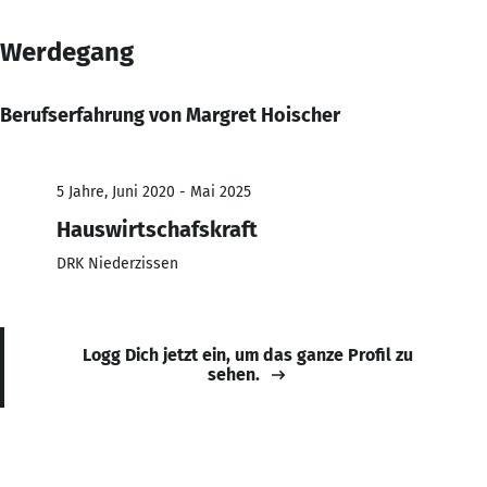
Werdegang
Berufserfahrung von Margret Hoischer
5 Jahre, Juni 2020 - Mai 2025
Hauswirtschafskraft
DRK Niederzissen
Logg Dich jetzt ein, um das ganze Profil zu
sehen.