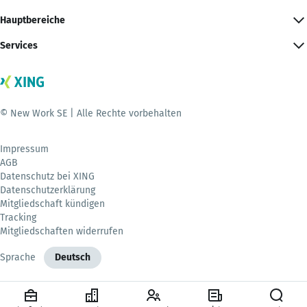
Hauptbereiche
Services
© New Work SE | Alle Rechte vorbehalten
Impressum
AGB
Datenschutz bei XING
Datenschutzerklärung
Mitgliedschaft kündigen
Tracking
Mitgliedschaften widerrufen
Sprache
Deutsch