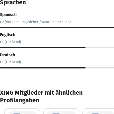
Sprachen
Spanisch
C2 (Verhandlungssicher / Muttersprachlich)
Englisch
C1 (Fließend)
Deutsch
C1 (Fließend)
XING Mitglieder mit ähnlichen
Profilangaben