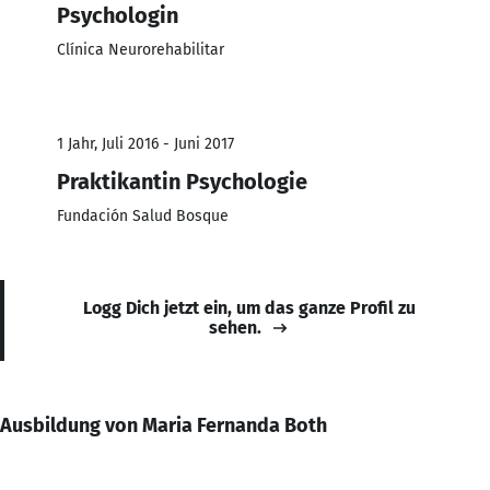
Psychologin
Clínica Neurorehabilitar
1 Jahr, Juli 2016 - Juni 2017
Praktikantin Psychologie
Fundación Salud Bosque
Logg Dich jetzt ein, um das ganze Profil zu
sehen.
Ausbildung von Maria Fernanda Both