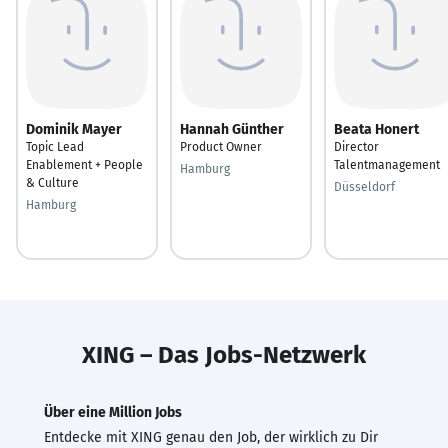
Dominik Mayer
Hannah Günther
Beata Honert
Topic Lead
Product Owner
Director
Enablement + People
Talentmanagement
Hamburg
& Culture
Düsseldorf
Hamburg
XING – Das Jobs-Netzwerk
Über eine Million Jobs
Entdecke mit XING genau den Job, der wirklich zu Dir