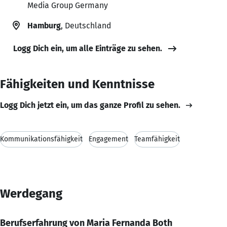
Media Group Germany
Hamburg
, Deutschland
Logg Dich ein, um alle Einträge zu sehen.
Fähigkeiten und Kenntnisse
Logg Dich jetzt ein, um das ganze Profil zu sehen.
Kommunikationsfähigkeit
Engagement
Teamfähigkeit
Werdegang
Berufserfahrung von Maria Fernanda Both