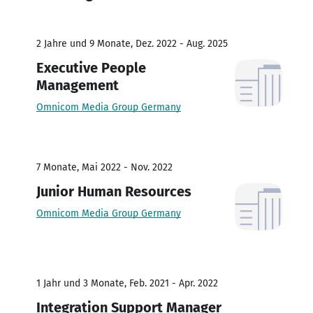
2 Jahre und 9 Monate, Dez. 2022 - Aug. 2025
Executive People
Management
Omnicom Media Group Germany
7 Monate, Mai 2022 - Nov. 2022
Junior Human Resources
Omnicom Media Group Germany
1 Jahr und 3 Monate, Feb. 2021 - Apr. 2022
Integration Support Manager