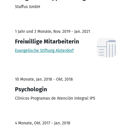
Staffus GmbH
1 Jahr und 3 Monate, Nov. 2019 - Jan. 2021
Freiwillige Mitarbeiterin
Evangelische Stiftung Alsterdorf
10 Monate, Jan. 2018 - Okt. 2018
Psychologin
Clínicos Programas de Atención Integral IPS
4 Monate, Okt. 2017 - Jan. 2018