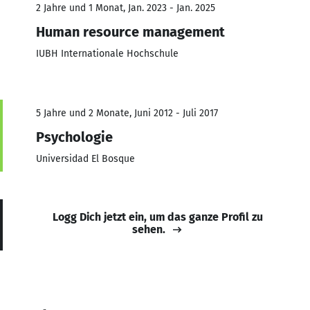
2 Jahre und 1 Monat, Jan. 2023 - Jan. 2025
Human resource management
IUBH Internationale Hochschule
5 Jahre und 2 Monate, Juni 2012 - Juli 2017
Psychologie
Universidad El Bosque
Logg Dich jetzt ein, um das ganze Profil zu
sehen.