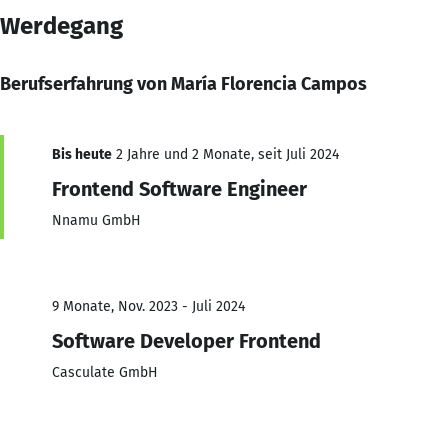
Werdegang
Berufserfahrung von María Florencia Campos
Bis heute
2 Jahre und 2 Monate, seit Juli 2024
Frontend Software Engineer
Nnamu GmbH
9 Monate, Nov. 2023 - Juli 2024
Software Developer Frontend
Casculate GmbH