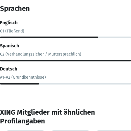
Sprachen
Englisch
C1 (Fließend)
Spanisch
C2 (Verhandlungssicher / Muttersprachlich)
Deutsch
A1-A2 (Grundkenntnisse)
XING Mitglieder mit ähnlichen
Profilangaben