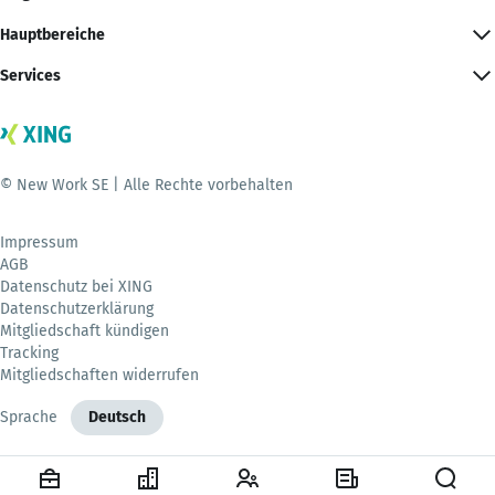
Hauptbereiche
Services
© New Work SE | Alle Rechte vorbehalten
Impressum
AGB
Datenschutz bei XING
Datenschutzerklärung
Mitgliedschaft kündigen
Tracking
Mitgliedschaften widerrufen
Sprache
Deutsch