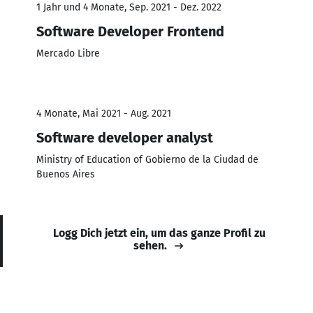
1 Jahr und 4 Monate, Sep. 2021 - Dez. 2022
Software Developer Frontend
Mercado Libre
4 Monate, Mai 2021 - Aug. 2021
Software developer analyst
Ministry of Education of Gobierno de la Ciudad de
Buenos Aires
Logg Dich jetzt ein, um das ganze Profil zu
sehen.