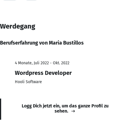
Werdegang
Berufserfahrung von Maria Bustillos
4 Monate, Juli 2022 - Okt. 2022
Wordpress Developer
Hooli Software
Logg Dich jetzt ein, um das ganze Profil zu
sehen.