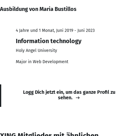
Ausbildung von Maria Bustillos
4 Jahre und 1 Monat, Juni 2019 - Juni 2023
Information technology
Holy Angel University
Major in Web Development
Logg Dich jetzt ein, um das ganze Profil zu
sehen.
XING Mitglieder mit ähnlichen