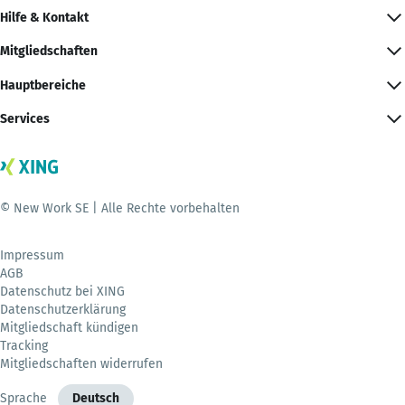
Hilfe & Kontakt
Mitgliedschaften
Hauptbereiche
Services
© New Work SE | Alle Rechte vorbehalten
Impressum
AGB
Datenschutz bei XING
Datenschutzerklärung
Mitgliedschaft kündigen
Tracking
Mitgliedschaften widerrufen
Sprache
Deutsch