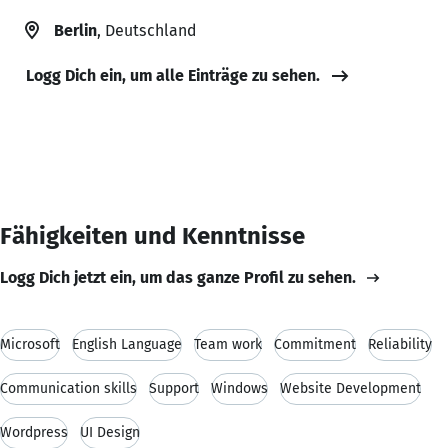
Berlin
, Deutschland
Logg Dich ein, um alle Einträge zu sehen.
Fähigkeiten und Kenntnisse
Logg Dich jetzt ein, um das ganze Profil zu sehen.
Microsoft
English Language
Team work
Commitment
Reliability
Communication skills
Support
Windows
Website Development
Wordpress
UI Design