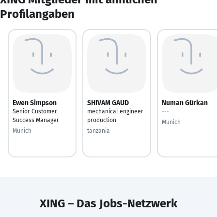
Profilangaben
Ewen Simpson
SHIVAM GAUD
Numan Gürkan
Senior Customer
mechanical engineer
---
Success Manager
production
Munich
Munich
tanzania
XING – Das Jobs-Netzwerk