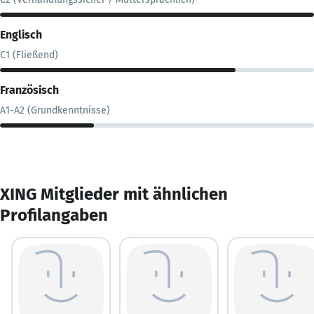
Englisch
C1 (Fließend)
Französisch
A1-A2 (Grundkenntnisse)
XING Mitglieder mit ähnlichen
Profilangaben