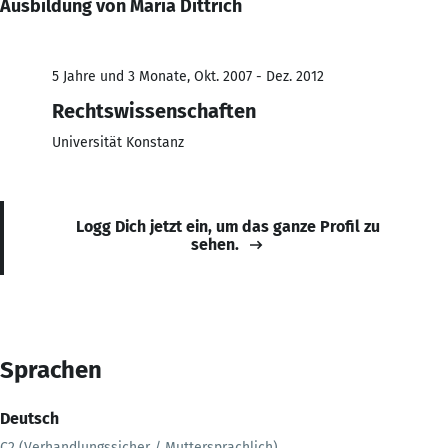
Ausbildung von Maria Dittrich
5 Jahre und 3 Monate, Okt. 2007 - Dez. 2012
Rechtswissenschaften
Universität Konstanz
Logg Dich jetzt ein, um das ganze Profil zu
sehen.
Sprachen
Deutsch
C2 (Verhandlungssicher / Muttersprachlich)