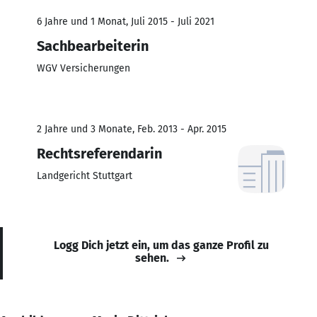
6 Jahre und 1 Monat, Juli 2015 - Juli 2021
Sachbearbeiterin
WGV Versicherungen
2 Jahre und 3 Monate, Feb. 2013 - Apr. 2015
Rechtsreferendarin
Landgericht Stuttgart
Logg Dich jetzt ein, um das ganze Profil zu
sehen.