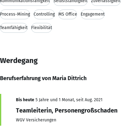
Kommunikationsfähigkeit
Selbstständigkeit
Zuverlässigkeit
Process-Mining
Controlling
MS Office
Engagement
Teamfähigkeit
Flexibilität
Werdegang
Berufserfahrung von Maria Dittrich
Bis heute
5 Jahre und 1 Monat, seit Aug. 2021
Teamleiterin, Personengroßschaden
WGV Versicherungen