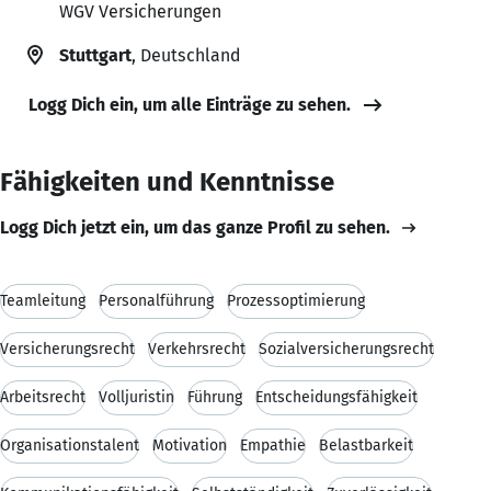
WGV Versicherungen
Stuttgart
, Deutschland
Logg Dich ein, um alle Einträge zu sehen.
Fähigkeiten und Kenntnisse
Logg Dich jetzt ein, um das ganze Profil zu sehen.
Teamleitung
Personalführung
Prozessoptimierung
Versicherungsrecht
Verkehrsrecht
Sozialversicherungsrecht
Arbeitsrecht
Volljuristin
Führung
Entscheidungsfähigkeit
Organisationstalent
Motivation
Empathie
Belastbarkeit