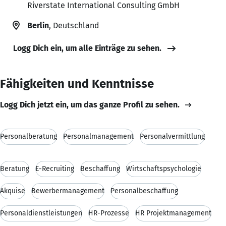
Riverstate International Consulting GmbH
Berlin
, Deutschland
Logg Dich ein, um alle Einträge zu sehen.
Fähigkeiten und Kenntnisse
Logg Dich jetzt ein, um das ganze Profil zu sehen.
Personalberatung
Personalmanagement
Personalvermittlung
Beratung
E-Recruiting
Beschaffung
Wirtschaftspsychologie
Akquise
Bewerbermanagement
Personalbeschaffung
Personaldienstleistungen
HR-Prozesse
HR Projektmanagement