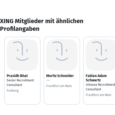
XING Mitglieder mit ähnlichen
Profilangaben
Prasidh Bhat
Moritz Schneider
Fabian Adam
Schwartz
Senior Recruitment
---
Inhouse Recruitmen
Consultant
Frankfurt am Main
Consultant
Freiburg
Frankfurt am Main