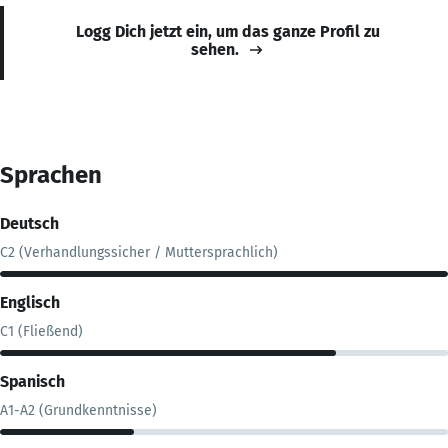
Logg Dich jetzt ein, um das ganze Profil zu
sehen.
Sprachen
Deutsch
C2 (Verhandlungssicher / Muttersprachlich)
Englisch
C1 (Fließend)
Spanisch
A1-A2 (Grundkenntnisse)