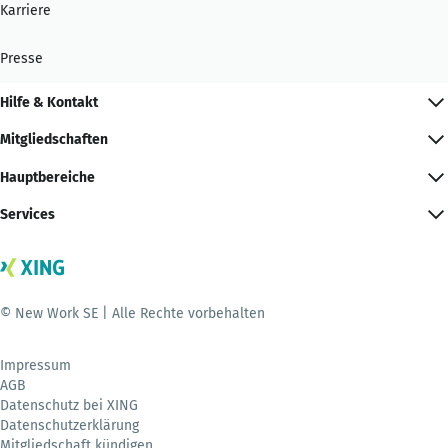
Karriere
Presse
Hilfe & Kontakt
Mitgliedschaften
Hauptbereiche
Services
© New Work SE | Alle Rechte vorbehalten
Impressum
AGB
Datenschutz bei XING
Datenschutzerklärung
Mitgliedschaft kündigen