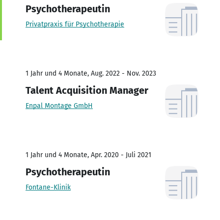
Psychotherapeutin
Privatpraxis für Psychotherapie
1 Jahr und 4 Monate, Aug. 2022 - Nov. 2023
Talent Acquisition Manager
Enpal Montage GmbH
1 Jahr und 4 Monate, Apr. 2020 - Juli 2021
Psychotherapeutin
Fontane-Klinik