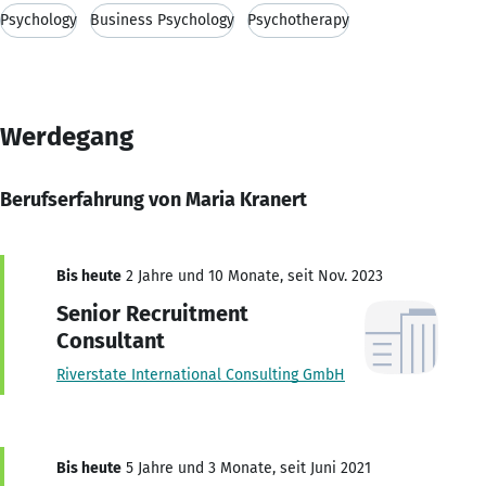
Psychology
Business Psychology
Psychotherapy
Werdegang
Berufserfahrung von Maria Kranert
Bis heute
2 Jahre und 10 Monate, seit Nov. 2023
Senior Recruitment
Consultant
Riverstate International Consulting GmbH
Bis heute
5 Jahre und 3 Monate, seit Juni 2021