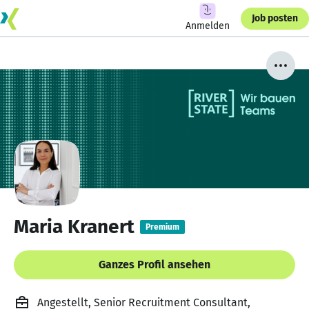
Job posten
Anmelden
Maria Kranert
Premium
Ganzes Profil ansehen
Angestellt, Senior Recruitment Consultant,