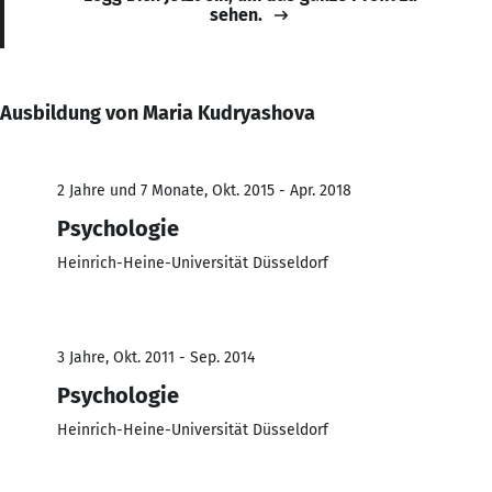
sehen.
Ausbildung von Maria Kudryashova
2 Jahre und 7 Monate, Okt. 2015 - Apr. 2018
Psychologie
Heinrich-Heine-Universität Düsseldorf
3 Jahre, Okt. 2011 - Sep. 2014
Psychologie
Heinrich-Heine-Universität Düsseldorf