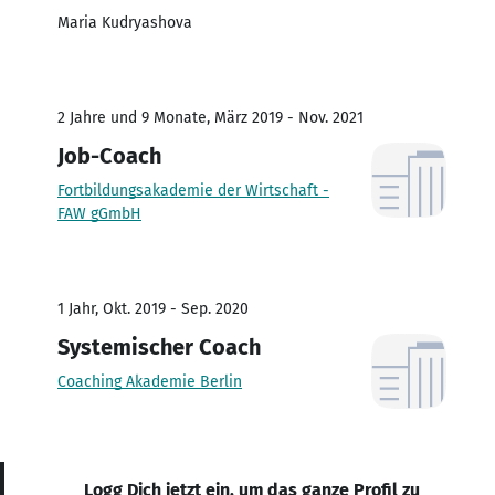
Maria Kudryashova
2 Jahre und 9 Monate, März 2019 - Nov. 2021
Job-Coach
Fortbildungsakademie der Wirtschaft -
FAW gGmbH
1 Jahr, Okt. 2019 - Sep. 2020
Systemischer Coach
Coaching Akademie Berlin
Logg Dich jetzt ein, um das ganze Profil zu