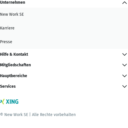
Unternehmen
New Work SE
Karriere
Presse
Hilfe & Kontakt
Mitgliedschaften
Hauptbereiche
Services
© New Work SE | Alle Rechte vorbehalten