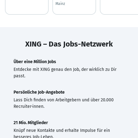
Mainz
XING – Das Jobs-Netzwerk
Über eine Million Jobs
Entdecke mit XING genau den Job, der wirklich zu Dir
passt.
Persönliche Job-Angebote
Lass Dich finden von Arbeitgebern und über 20.000
Recruiter·innen.
21 Mio. Mitglieder
Knüpf neue Kontakte und erhalte Impulse für ein
besseres Job-Leben.