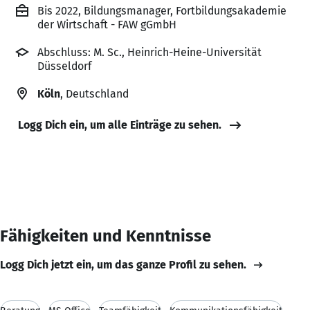
Bis 2022, Bildungsmanager, Fortbildungsakademie
der Wirtschaft - FAW gGmbH
Abschluss: M. Sc., Heinrich-Heine-Universität
Düsseldorf
Köln
, Deutschland
Logg Dich ein, um alle Einträge zu sehen.
Fähigkeiten und Kenntnisse
Logg Dich jetzt ein, um das ganze Profil zu sehen.