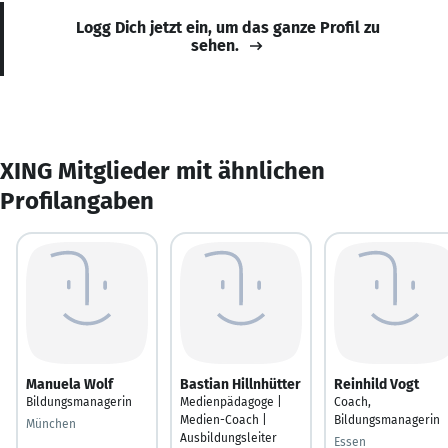
Logg Dich jetzt ein, um das ganze Profil zu
sehen.
XING Mitglieder mit ähnlichen
Profilangaben
Manuela Wolf
Bastian Hillnhütter
Reinhild Vogt
Bildungsmanagerin
Medienpädagoge |
Coach,
Medien-Coach |
Bildungsmanagerin
München
Ausbildungsleiter
Essen