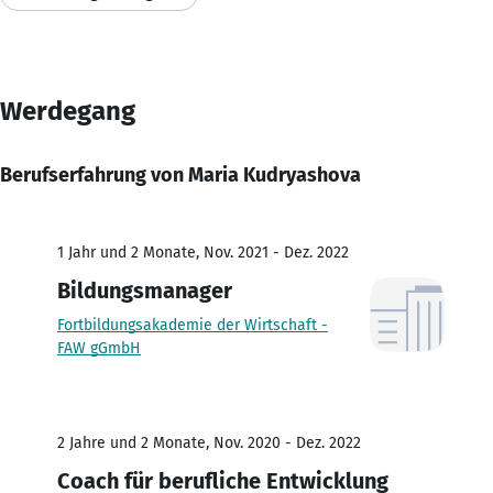
Werdegang
Berufserfahrung von Maria Kudryashova
1 Jahr und 2 Monate, Nov. 2021 - Dez. 2022
Bildungsmanager
Fortbildungsakademie der Wirtschaft -
FAW gGmbH
2 Jahre und 2 Monate, Nov. 2020 - Dez. 2022
Coach für berufliche Entwicklung