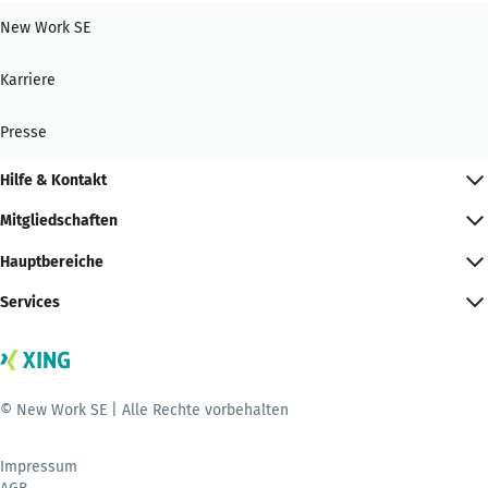
New Work SE
Karriere
Presse
Hilfe & Kontakt
Mitgliedschaften
Hauptbereiche
Services
© New Work SE | Alle Rechte vorbehalten
Impressum