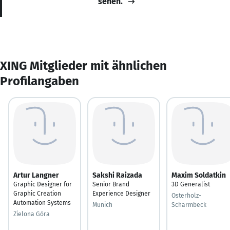
sehen.
XING Mitglieder mit ähnlichen
Profilangaben
Artur Langner
Sakshi Raizada
Maxim Soldatkin
Graphic Designer for
Senior Brand
3D Generalist
Graphic Creation
Experience Designer
Osterholz-
Automation Systems
Munich
Scharmbeck
Zielona Góra