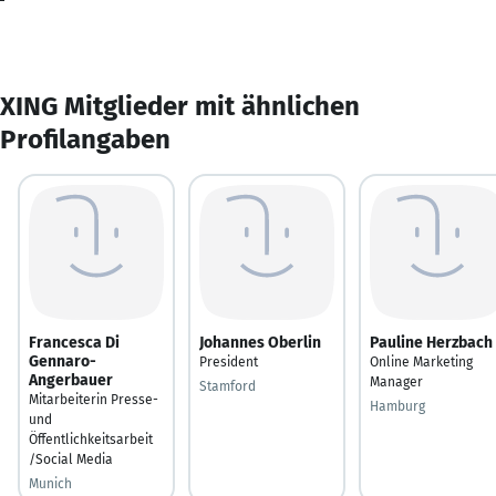
XING Mitglieder mit ähnlichen
Profilangaben
Francesca Di
Johannes Oberlin
Pauline Herzbach
Gennaro-
President
Online Marketing
Angerbauer
Manager
Stamford
Mitarbeiterin Presse-
Hamburg
und
Öffentlichkeitsarbeit
/Social Media
Munich