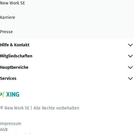
New Work SE
Karriere
Presse
Hilfe & Kontakt
Mitgliedschaften
Hauptbereiche
Services
© New Work SE | Alle Rechte vorbehalten
Impressum
AGB