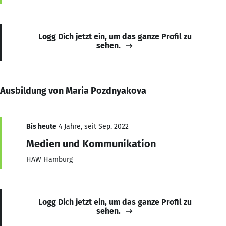
Logg Dich jetzt ein, um das ganze Profil zu
sehen.
Ausbildung von Maria Pozdnyakova
Bis heute
4 Jahre, seit Sep. 2022
Medien und Kommunikation
HAW Hamburg
Logg Dich jetzt ein, um das ganze Profil zu
sehen.