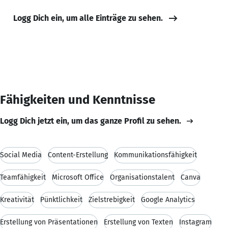
Logg Dich ein, um alle Einträge zu sehen.
Fähigkeiten und Kenntnisse
Logg Dich jetzt ein, um das ganze Profil zu sehen.
Social Media
Content-Erstellung
Kommunikationsfähigkeit
Teamfähigkeit
Microsoft Office
Organisationstalent
Canva
Kreativität
Pünktlichkeit
Zielstrebigkeit
Google Analytics
Erstellung von Präsentationen
Erstellung von Texten
Instagram