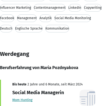
Influencer Marketing
Contentmanagement
LinkedIn
Copywriting
Facebook
Management
Analytik
Social Media Monitoring
Deutsch
Englische Sprache
Kommunikation
Werdegang
Berufserfahrung von Maria Pozdnyakova
Bis heute
2 Jahre und 6 Monate, seit März 2024
Social Media Managerin
Mom Hunting