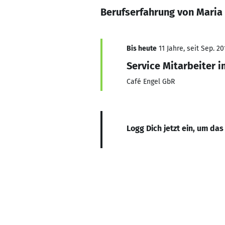
Berufserfahrung von Maria 
Bis heute
11 Jahre, seit Sep. 20
Service Mitarbeiter i
Café Engel GbR
Logg Dich jetzt ein, um das