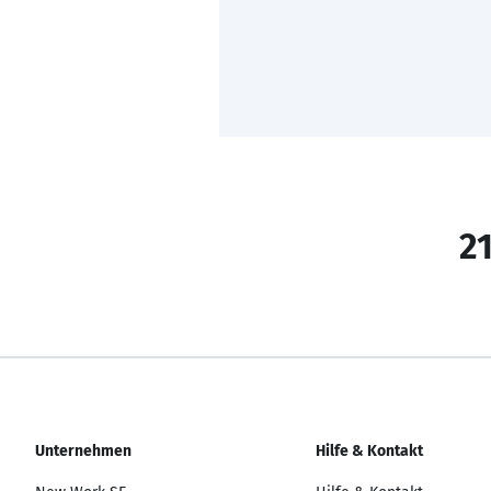
21
Unternehmen
Hilfe & Kontakt