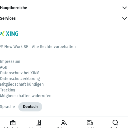
Hauptbereiche
Services
© New Work SE | Alle Rechte vorbehalten
Impressum
AGB
Datenschutz bei XING
Datenschutzerklärung
Mitgliedschaft kündigen
Tracking
Mitgliedschaften widerrufen
Sprache
Deutsch