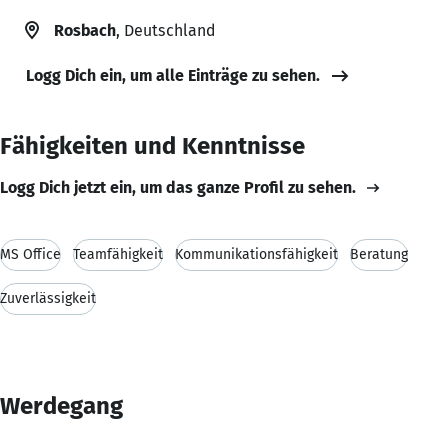
Rosbach
, Deutschland
Logg Dich ein, um alle Einträge zu sehen.
Fähigkeiten und Kenntnisse
Logg Dich jetzt ein, um das ganze Profil zu sehen.
MS Office
Teamfähigkeit
Kommunikationsfähigkeit
Beratung
Zuverlässigkeit
Werdegang