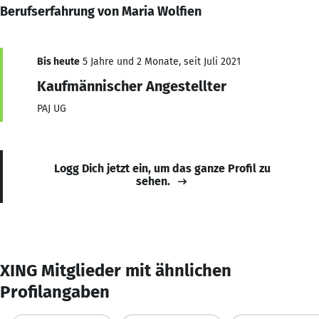
Berufserfahrung von Maria Wolfien
Bis heute
5 Jahre und 2 Monate, seit Juli 2021
Kaufmännischer Angestellter
PAJ UG
Logg Dich jetzt ein, um das ganze Profil zu
sehen.
XING Mitglieder mit ähnlichen
Profilangaben