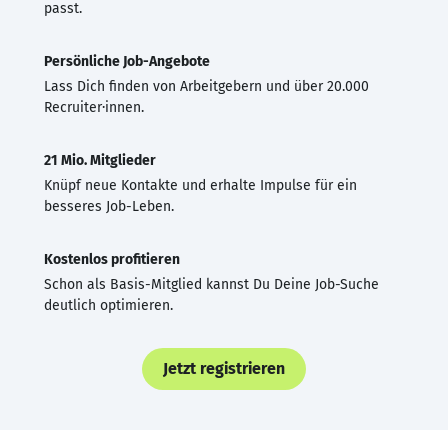
passt.
Persönliche Job-Angebote
Lass Dich finden von Arbeitgebern und über 20.000
Recruiter·innen.
21 Mio. Mitglieder
Knüpf neue Kontakte und erhalte Impulse für ein
besseres Job-Leben.
Kostenlos profitieren
Schon als Basis-Mitglied kannst Du Deine Job-Suche
deutlich optimieren.
Jetzt registrieren