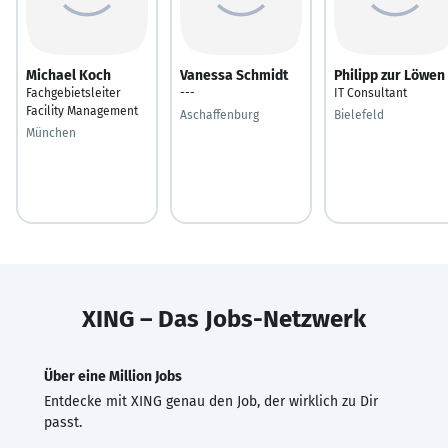
Michael Koch
Vanessa Schmidt
Philipp zur Löwen
Fachgebietsleiter
---
IT Consultant
Facility Management
Aschaffenburg
Bielefeld
München
XING – Das Jobs-Netzwerk
Über eine Million Jobs
Entdecke mit XING genau den Job, der wirklich zu Dir
passt.