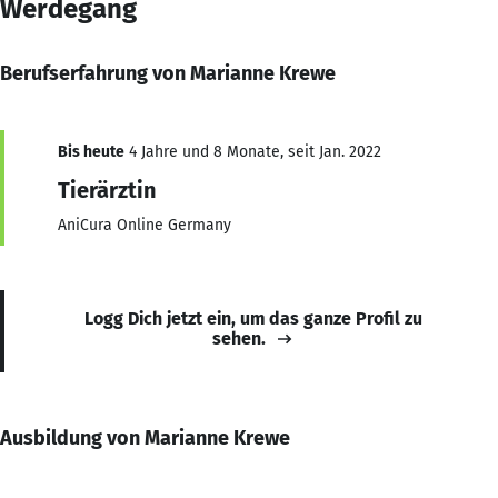
Werdegang
Berufserfahrung von Marianne Krewe
Bis heute
4 Jahre und 8 Monate, seit Jan. 2022
Tierärztin
AniCura Online Germany
Logg Dich jetzt ein, um das ganze Profil zu
sehen.
Ausbildung von Marianne Krewe