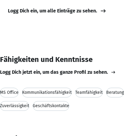
Logg Dich ein, um alle Einträge zu sehen.
Fähigkeiten und Kenntnisse
Logg Dich jetzt ein, um das ganze Profil zu sehen.
MS Office
Kommunikationsfähigkeit
Teamfähigkeit
Beratung
Zuverlässigkeit
Geschäftskontakte