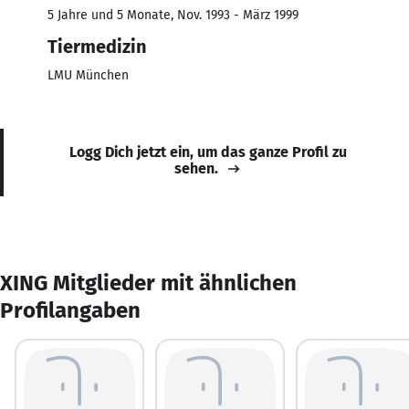
5 Jahre und 5 Monate, Nov. 1993 - März 1999
Tiermedizin
LMU München
Logg Dich jetzt ein, um das ganze Profil zu
sehen.
XING Mitglieder mit ähnlichen
Profilangaben