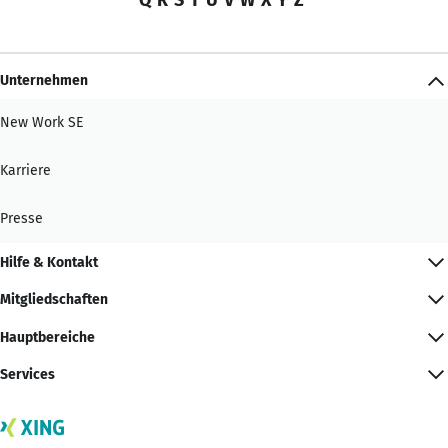
Unternehmen
New Work SE
Karriere
Presse
Hilfe & Kontakt
Mitgliedschaften
Hauptbereiche
Services