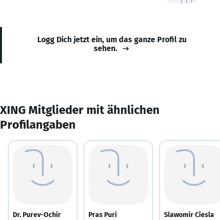
Logg Dich jetzt ein, um das ganze Profil zu
sehen.
XING Mitglieder mit ähnlichen
Profilangaben
Dr. Purev-Ochir
Pras Puri
Slawomir Ciesla