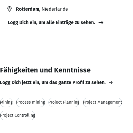
Rotterdam
, Niederlande
Logg Dich ein, um alle Einträge zu sehen.
Fähigkeiten und Kenntnisse
Logg Dich jetzt ein, um das ganze Profil zu sehen.
Mining
Process mining
Project Planning
Project Management
Project Controlling