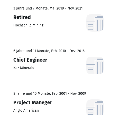
3 Jahre und 7 Monate, Mai 2018 - Nov. 2021
Retired
Hochschild Mining
6 Jahre und 11 Monate, Feb. 2010 - Dez. 2016
Chief Engineer
Kaz Minerals
8 Jahre und 10 Monate, Feb. 2001 - Nov. 2009
Project Maneger
Anglo American