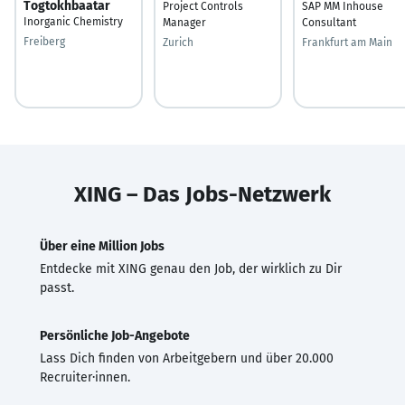
Togtokhbaatar
Project Controls
SAP MM Inhouse
Inorganic Chemistry
Manager
Consultant
Freiberg
Zurich
Frankfurt am Main
XING – Das Jobs-Netzwerk
Über eine Million Jobs
Entdecke mit XING genau den Job, der wirklich zu Dir
passt.
Persönliche Job-Angebote
Lass Dich finden von Arbeitgebern und über 20.000
Recruiter·innen.