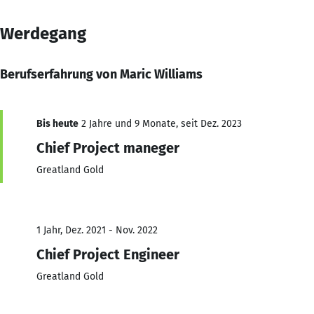
Werdegang
Berufserfahrung von Maric Williams
Bis heute
2 Jahre und 9 Monate, seit Dez. 2023
Chief Project maneger
Greatland Gold
1 Jahr, Dez. 2021 - Nov. 2022
Chief Project Engineer
Greatland Gold