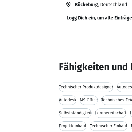
Bückeburg
, Deutschland
Logg Dich ein, um alle Einträg
Fähigkeiten und 
Technischer Produktdesigner
Autodes
Autodesk
MS Office
Technisches Ze
Selbstständigkeit
Lernbereitschaft
Projekteinkauf
Technischer Einkauf