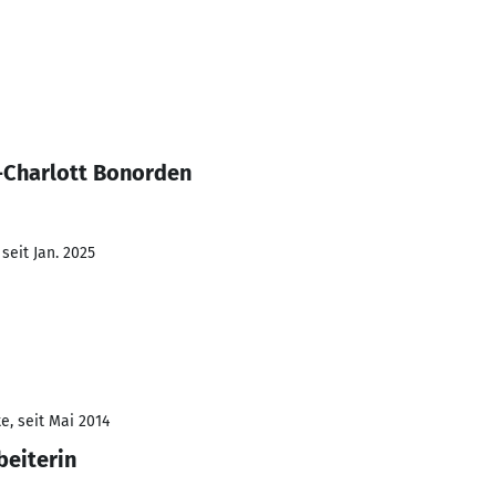
-Charlott Bonorden
seit Jan. 2025
e, seit Mai 2014
beiterin