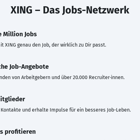
XING – Das Jobs-Netzwerk
 Million Jobs
t XING genau den Job, der wirklich zu Dir passt.
che Job-Angebote
inden von Arbeitgebern und über 20.000 Recruiter·innen.
itglieder
Kontakte und erhalte Impulse für ein besseres Job-Leben.
s profitieren