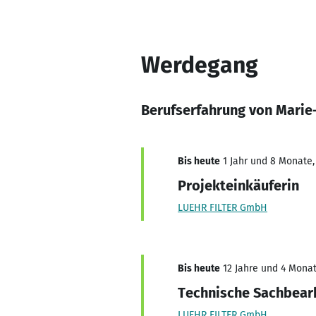
Werdegang
Berufserfahrung von Marie
Bis heute
1 Jahr und 8 Monate, 
Projekteinkäuferin
LUEHR FILTER GmbH
Bis heute
12 Jahre und 4 Monat
Technische Sachbear
LUEHR FILTER GmbH