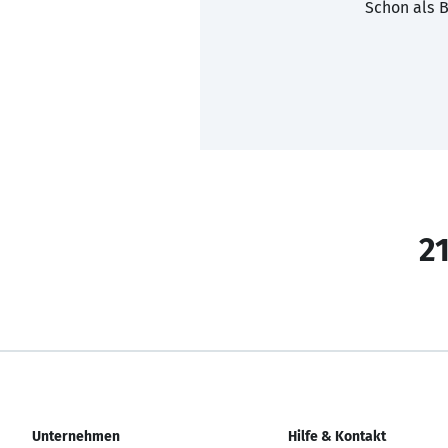
Schon als B
21
Unternehmen
Hilfe & Kontakt