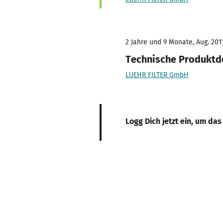
2 Jahre und 9 Monate, Aug. 2011
Technische Produktd
LUEHR FILTER GmbH
Logg Dich jetzt ein, um das