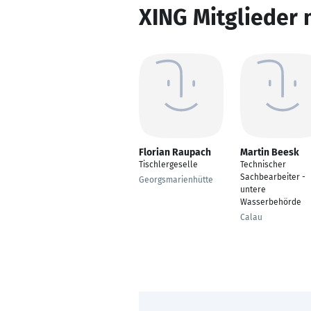
XING Mitglieder 
Florian Raupach
Martin Beesk
Tischlergeselle
Technischer
Sachbearbeiter -
Georgsmarienhütte
untere
Wasserbehörde
Calau