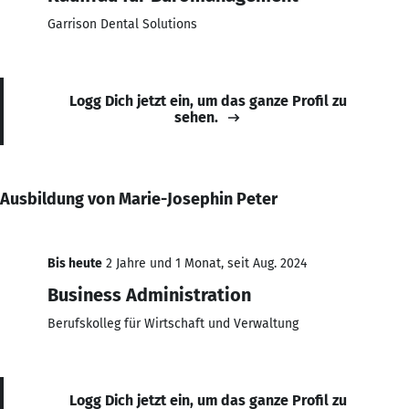
Garrison Dental Solutions
Logg Dich jetzt ein, um das ganze Profil zu
sehen.
Ausbildung von Marie-Josephin Peter
Bis heute
2 Jahre und 1 Monat, seit Aug. 2024
Business Administration
Berufskolleg für Wirtschaft und Verwaltung
Logg Dich jetzt ein, um das ganze Profil zu