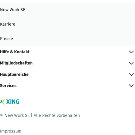
New Work SE
Karriere
Presse
Hilfe & Kontakt
Mitgliedschaften
Hauptbereiche
Services
© New Work SE | Alle Rechte vorbehalten
Impressum