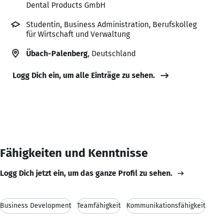
Dental Products GmbH
Studentin, Business Administration, Berufskolleg
für Wirtschaft und Verwaltung
Übach-Palenberg
, Deutschland
Logg Dich ein, um alle Einträge zu sehen.
Fähigkeiten und Kenntnisse
Logg Dich jetzt ein, um das ganze Profil zu sehen.
Business Development
Teamfähigkeit
Kommunikationsfähigkeit