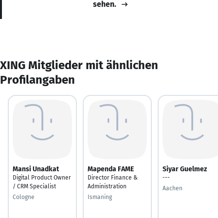
sehen.
XING Mitglieder mit ähnlichen
Profilangaben
Mansi Unadkat
Mapenda FAME
Siyar Guelmez
Digital Product Owner
Director Finance &
---
/ CRM Specialist
Administration
Aachen
Cologne
Ismaning