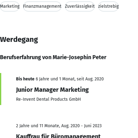
Marketing
Finanzmanagement
Zuverlässigkeit
zielstrebig
Werdegang
Berufserfahrung von Marie-Josephin Peter
Bis heute
6 Jahre und 1 Monat, seit Aug. 2020
Junior Manager Marketing
Re-Invent Dental Products GmbH
2 Jahre und 11 Monate, Aug. 2020 - Juni 2023
Kauffrau für Büromanagement