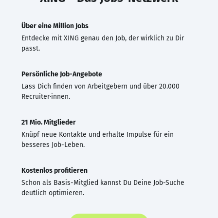
Über eine Million Jobs
Entdecke mit XING genau den Job, der wirklich zu Dir
passt.
Persönliche Job-Angebote
Lass Dich finden von Arbeitgebern und über 20.000
Recruiter·innen.
21 Mio. Mitglieder
Knüpf neue Kontakte und erhalte Impulse für ein
besseres Job-Leben.
Kostenlos profitieren
Schon als Basis-Mitglied kannst Du Deine Job-Suche
deutlich optimieren.