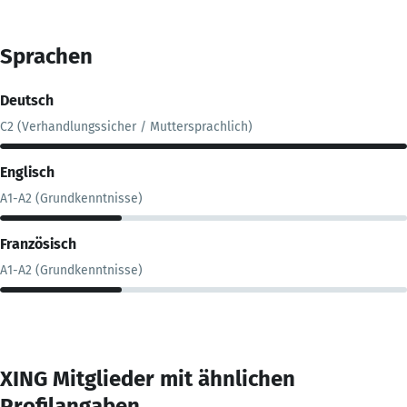
Sprachen
Deutsch
C2 (Verhandlungssicher / Muttersprachlich)
Englisch
A1-A2 (Grundkenntnisse)
Französisch
A1-A2 (Grundkenntnisse)
XING Mitglieder mit ähnlichen
Profilangaben