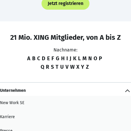
Jetzt registrieren
21 Mio. XING Mitglieder, von A bis Z
Nachname:
A
B
C
D
E
F
G
H
I
J
K
L
M
N
O
P
Q
R
S
T
U
V
W
X
Y
Z
Unternehmen
New Work SE
Karriere
Presse