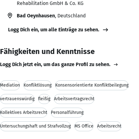
Rehabilitation GmbH & Co. KG
Bad Oeynhausen
, Deutschland
Logg Dich ein, um alle Einträge zu sehen.
Fähigkeiten und Kenntnisse
Logg Dich jetzt ein, um das ganze Profil zu sehen.
Mediation
Konfliktlösung
Konsensorientierte Konfliktbeilegung
vertrauenswürdig
fleißig
Arbeitsvertragsrecht
Kollektives Arbeitsrecht
Personalführung
Untersuchungshaft und Strafvollzug
MS Office
Arbeitsrecht