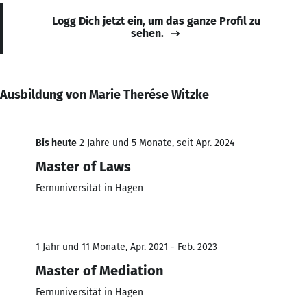
Logg Dich jetzt ein, um das ganze Profil zu
sehen.
Ausbildung von Marie Therése Witzke
Bis heute
2 Jahre und 5 Monate, seit Apr. 2024
Master of Laws
Fernuniversität in Hagen
1 Jahr und 11 Monate, Apr. 2021 - Feb. 2023
Master of Mediation
Fernuniversität in Hagen