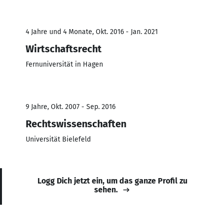
4 Jahre und 4 Monate, Okt. 2016 - Jan. 2021
Wirtschaftsrecht
Fernuniversität in Hagen
9 Jahre, Okt. 2007 - Sep. 2016
Rechtswissenschaften
Universität Bielefeld
Logg Dich jetzt ein, um das ganze Profil zu
sehen.