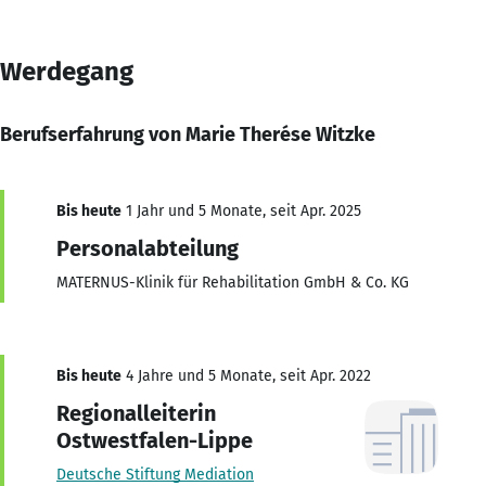
Werdegang
Berufserfahrung von Marie Therése Witzke
Bis heute
1 Jahr und 5 Monate, seit Apr. 2025
Personalabteilung
MATERNUS-Klinik für Rehabilitation GmbH & Co. KG
Bis heute
4 Jahre und 5 Monate, seit Apr. 2022
Regionalleiterin
Ostwestfalen-Lippe
Deutsche Stiftung Mediation