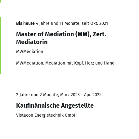
Bis heute
4 Jahre und 11 Monate, seit Okt. 2021
Master of Mediation (MM), Zert.
Mediatorin
MWMediation
MWMediation. Mediation mit Kopf, Herz und Hand.
2 Jahre und 2 Monate, März 2023 - Apr. 2025
Kaufmännische Angestellte
Vistacon Energietechnik GmbH