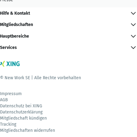
Hilfe & Kontakt
Mitgliedschaften
Hauptbereiche
Services
© New Work SE | Alle Rechte vorbehalten
Impressum
AGB
Datenschutz bei XING
Datenschutzerklärung
Mitgliedschaft kündigen
Tracking
Mitgliedschaften widerrufen