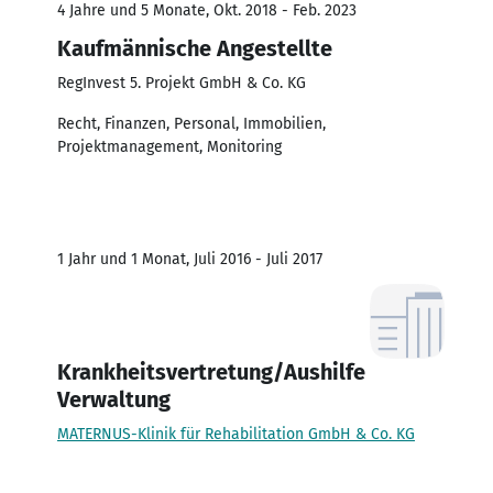
4 Jahre und 5 Monate, Okt. 2018 - Feb. 2023
Kaufmännische Angestellte
RegInvest 5. Projekt GmbH & Co. KG
Recht, Finanzen, Personal, Immobilien,
Projektmanagement, Monitoring
1 Jahr und 1 Monat, Juli 2016 - Juli 2017
Krankheitsvertretung/Aushilfe
Verwaltung
MATERNUS-Klinik für Rehabilitation GmbH & Co. KG