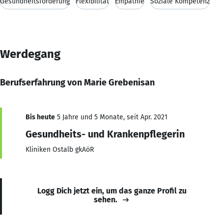
Gesundheitsförderung
Flexibilität
Empathie
Soziale Kompetenz
Werdegang
Berufserfahrung von Marie Grebenisan
Bis heute
5 Jahre und 5 Monate, seit Apr. 2021
Gesundheits- und Krankenpflegerin
Kliniken Ostalb gkAöR
Logg Dich jetzt ein, um das ganze Profil zu
sehen.