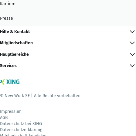
Karriere
Presse
Hilfe & Kontakt
Mitgliedschaften
Hauptbereiche
Services
© New Work SE | Alle Rechte vorbehalten
Impressum
AGB
Datenschutz bei XING
Datenschutzerklärung
Mitgliedschaft kündigen