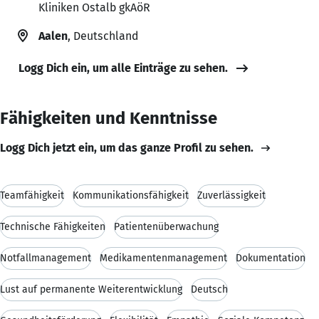
Kliniken Ostalb gkAöR
Aalen
, Deutschland
Logg Dich ein, um alle Einträge zu sehen.
Fähigkeiten und Kenntnisse
Logg Dich jetzt ein, um das ganze Profil zu sehen.
Teamfähigkeit
Kommunikationsfähigkeit
Zuverlässigkeit
Technische Fähigkeiten
Patientenüberwachung
Notfallmanagement
Medikamentenmanagement
Dokumentation
Lust auf permanente Weiterentwicklung
Deutsch