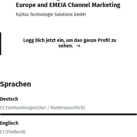
Europe and EMEIA Channel Marketing
Fujitsu Technologie Solutions GmbH
Logg Dich jetzt ein, um das ganze Profil zu
sehen.
Sprachen
Deutsch
C2 (Verhandlungssicher / Muttersprachlich)
Englisch
C1 (Fließend)