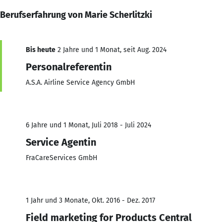
Berufserfahrung von Marie Scherlitzki
Bis heute
2 Jahre und 1 Monat, seit Aug. 2024
Personalreferentin
A.S.A. Airline Service Agency GmbH
6 Jahre und 1 Monat, Juli 2018 - Juli 2024
Service Agentin
FraCareServices GmbH
1 Jahr und 3 Monate, Okt. 2016 - Dez. 2017
Field marketing for Products Central