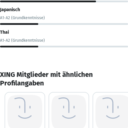
Japanisch
A1-A2 (Grundkenntnisse)
Thai
A1-A2 (Grundkenntnisse)
XING Mitglieder mit ähnlichen
Profilangaben