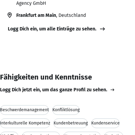
Agency GmbH
Frankfurt am Main
, Deutschland
Logg Dich ein, um alle Einträge zu sehen.
Fähigkeiten und Kenntnisse
Logg Dich jetzt ein, um das ganze Profil zu sehen.
Beschwerdemanagement
Konfliktlösung
Interkulturelle Kompetenz
Kundenbetreuung
Kundenservice