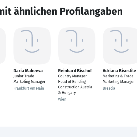
mit ähnlichen Profilangaben
Daria Makeeva
Reinhard Bischof
Adriana Bisestile
Junior Trade
Country Manager -
Marketing & Trade
Marketing Manager
Head of Building
Marketing Manager
Construction Austria
Frankfurt Am Main
Brescia
& Hungary
Wien