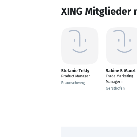
XING Mitglieder 
Stefanie Tekly
Sabine E. Manzl
Product Manager
Trade Marketing
Managerin
Braunschweig
Gersthofen