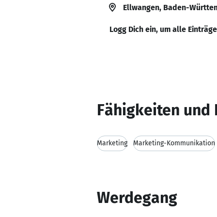
Ellwangen, Baden-Württe
Logg Dich ein, um alle Einträg
Fähigkeiten und 
Marketing
Marketing-Kommunikation
Werdegang