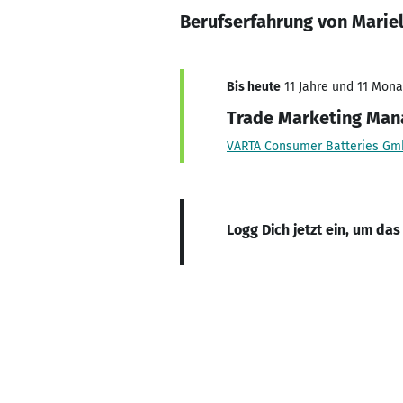
Berufserfahrung von Marie
Bis heute
11 Jahre und 11 Monat
Trade Marketing Man
VARTA Consumer Batteries Gm
Logg Dich jetzt ein, um das