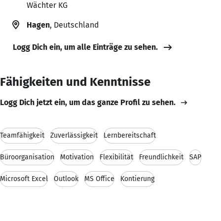
Wächter KG
Hagen
, Deutschland
Logg Dich ein, um alle Einträge zu sehen.
Fähigkeiten und Kenntnisse
Logg Dich jetzt ein, um das ganze Profil zu sehen.
Teamfähigkeit
Zuverlässigkeit
Lernbereitschaft
Büroorganisation
Motivation
Flexibilität
Freundlichkeit
SAP
Microsoft Excel
Outlook
MS Office
Kontierung