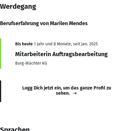
Werdegang
Berufserfahrung von Marilen Mendes
Bis heute
1 Jahr und 8 Monate, seit Jan. 2025
Mitarbeiterin Auftragsbearbeitung
Burg-Wächter KG
Logg Dich jetzt ein, um das ganze Profil zu
sehen.
Sprachen