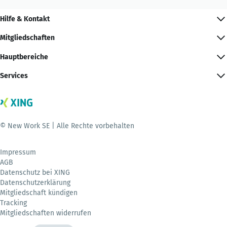
Hilfe & Kontakt
Mitgliedschaften
Hauptbereiche
Services
© New Work SE | Alle Rechte vorbehalten
Impressum
AGB
Datenschutz bei XING
Datenschutzerklärung
Mitgliedschaft kündigen
Tracking
Mitgliedschaften widerrufen