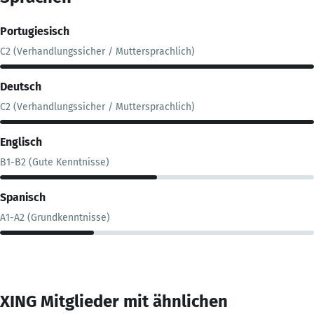
Portugiesisch
C2 (Verhandlungssicher / Muttersprachlich)
Deutsch
C2 (Verhandlungssicher / Muttersprachlich)
Englisch
B1-B2 (Gute Kenntnisse)
Spanisch
A1-A2 (Grundkenntnisse)
XING Mitglieder mit ähnlichen