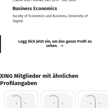
5 Jahre und 1 Monat, Okt. 2019 - Okt. 2024
Business Economics
Faculty of Economics and Business, University of
Zagreb
Logg Dich jetzt ein, um das ganze Profil zu
sehen.
XING Mitglieder mit ähnlichen
Profilangaben