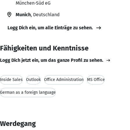
München-Süd eG
Munich
, Deutschland
Logg Dich ein, um alle Einträge zu sehen.
Fähigkeiten und Kenntnisse
Logg Dich jetzt ein, um das ganze Profil zu sehen.
Inside Sales
Outlook
Office Administration
MS Office
German as a foreign language
Werdegang