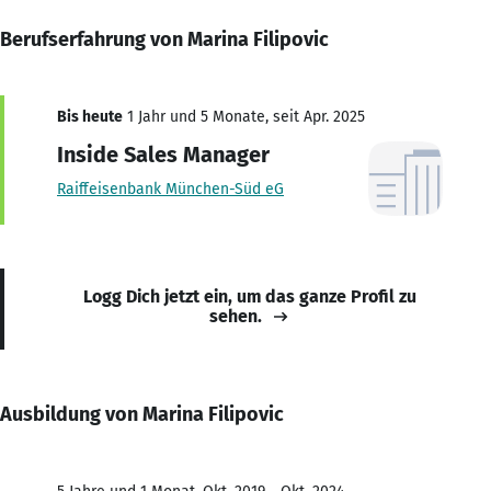
Berufserfahrung von Marina Filipovic
Bis heute
1 Jahr und 5 Monate, seit Apr. 2025
Inside Sales Manager
Raiffeisenbank München-Süd eG
Logg Dich jetzt ein, um das ganze Profil zu
sehen.
Ausbildung von Marina Filipovic