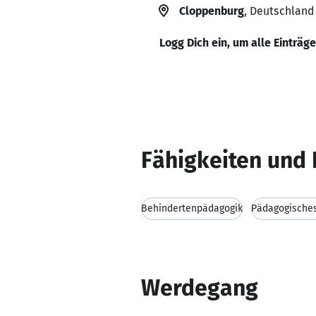
Cloppenburg
, Deutschland
Logg Dich ein, um alle Einträg
Fähigkeiten und 
Behindertenpädagogik
Pädagogische
Werdegang