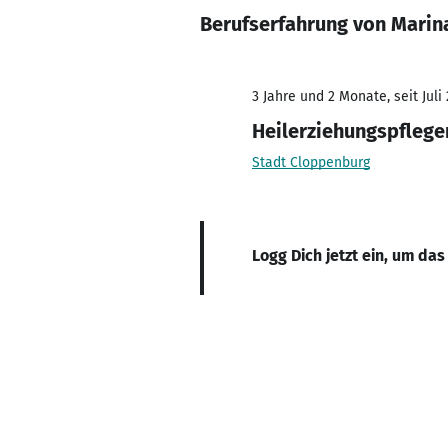
Berufserfahrung von Marin
3 Jahre und 2 Monate, seit Juli
Heilerziehungspflege
Stadt Cloppenburg
Logg Dich jetzt ein, um das