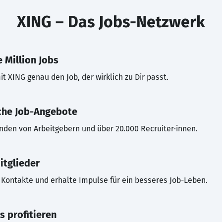
XING – Das Jobs-Netzwerk
 Million Jobs
t XING genau den Job, der wirklich zu Dir passt.
che Job-Angebote
inden von Arbeitgebern und über 20.000 Recruiter·innen.
itglieder
Kontakte und erhalte Impulse für ein besseres Job-Leben.
s profitieren