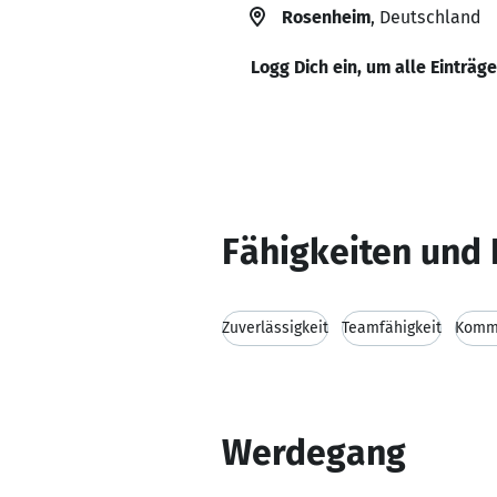
Rosenheim
, Deutschland
Logg Dich ein, um alle Einträg
Fähigkeiten und 
Zuverlässigkeit
Teamfähigkeit
Kommu
Werdegang