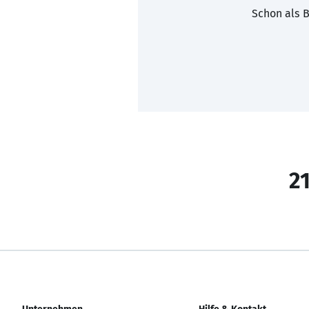
Schon als B
21