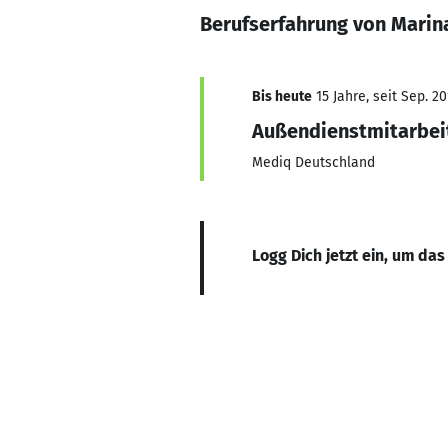
Berufserfahrung von Marin
Bis heute
15 Jahre, seit Sep. 20
Außendienstmitarbei
Mediq Deutschland
Logg Dich jetzt ein, um das