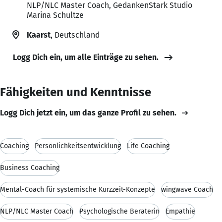
NLP/NLC Master Coach, GedankenStark Studio
Marina Schultze
Kaarst
, Deutschland
Logg Dich ein, um alle Einträge zu sehen.
Fähigkeiten und Kenntnisse
Logg Dich jetzt ein, um das ganze Profil zu sehen.
Coaching
Persönlichkeitsentwicklung
Life Coaching
Business Coaching
Mental-Coach für systemische Kurzzeit-Konzepte
wingwave Coach
NLP/NLC Master Coach
Psychologische Beraterin
Empathie