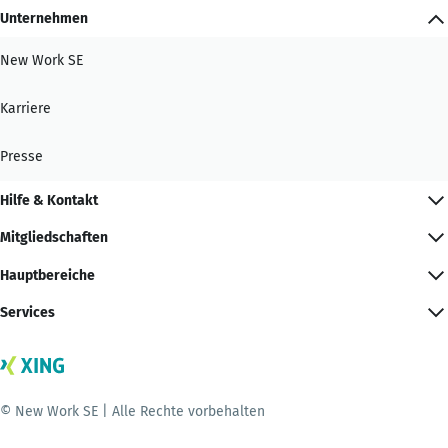
Unternehmen
New Work SE
Karriere
Presse
Hilfe & Kontakt
Mitgliedschaften
Hauptbereiche
Services
© New Work SE | Alle Rechte vorbehalten