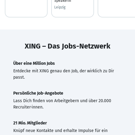
Speakerin
Leipzig
XING – Das Jobs-Netzwerk
Über eine Million Jobs
Entdecke mit XING genau den Job, der wirklich zu Dir
passt.
Persönliche Job-Angebote
Lass Dich finden von Arbeitgebern und über 20.000
Recruiter·innen.
21 Mio. Mitglieder
Knüpf neue Kontakte und erhalte Impulse für ein