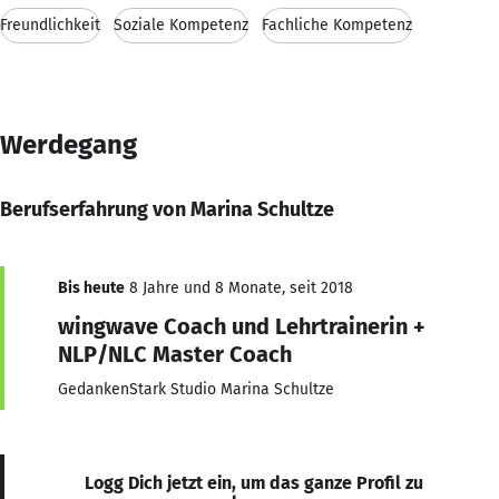
Freundlichkeit
Soziale Kompetenz
Fachliche Kompetenz
Werdegang
Berufserfahrung von Marina Schultze
Bis heute
8 Jahre und 8 Monate, seit 2018
wingwave Coach und Lehrtrainerin +
NLP/NLC Master Coach
GedankenStark Studio Marina Schultze
Logg Dich jetzt ein, um das ganze Profil zu