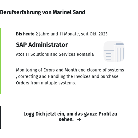
Berufserfahrung von Marinel Sand
Bis heute
2 Jahre und 11 Monate, seit Okt. 2023
SAP Administrator
Atos IT Solutions and Services Romania
Monitoring of Errors and Month end closure of systems
, correcting and Handling the Invoices and purchase
Orders from multiple systems.
Logg Dich jetzt ein, um das ganze Profil zu
sehen.