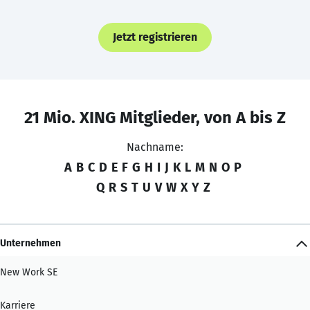
Jetzt registrieren
21 Mio. XING Mitglieder, von A bis Z
Nachname:
A
B
C
D
E
F
G
H
I
J
K
L
M
N
O
P
Q
R
S
T
U
V
W
X
Y
Z
Unternehmen
New Work SE
Karriere