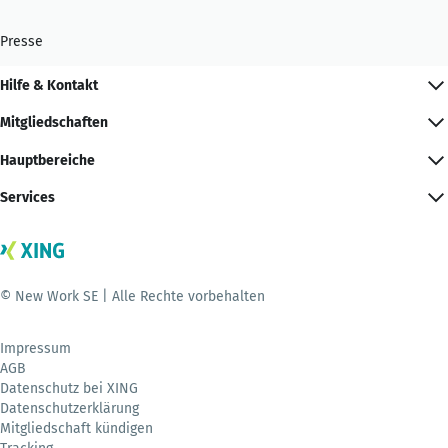
Presse
Hilfe & Kontakt
Mitgliedschaften
Hauptbereiche
Services
© New Work SE | Alle Rechte vorbehalten
Impressum
AGB
Datenschutz bei XING
Datenschutzerklärung
Mitgliedschaft kündigen