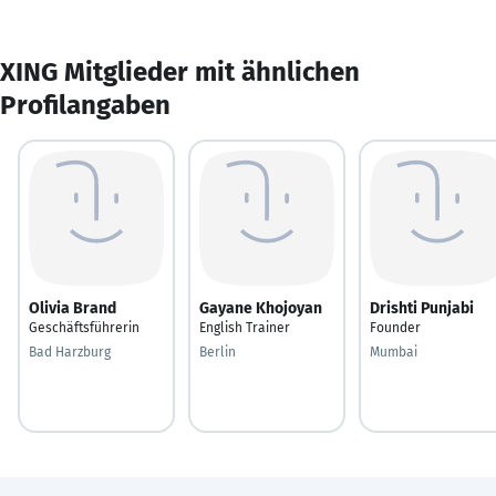
XING Mitglieder mit ähnlichen
Profilangaben
Olivia Brand
Gayane Khojoyan
Drishti Punjabi
Geschäftsführerin
English Trainer
Founder
Bad Harzburg
Berlin
Mumbai