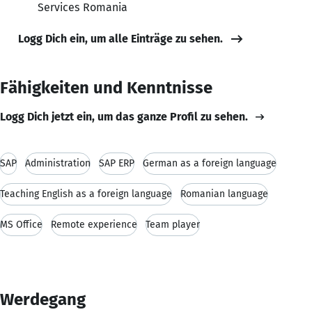
Services Romania
Logg Dich ein, um alle Einträge zu sehen.
Fähigkeiten und Kenntnisse
Logg Dich jetzt ein, um das ganze Profil zu sehen.
SAP
Administration
SAP ERP
German as a foreign language
Teaching English as a foreign language
Romanian language
MS Office
Remote experience
Team player
Werdegang