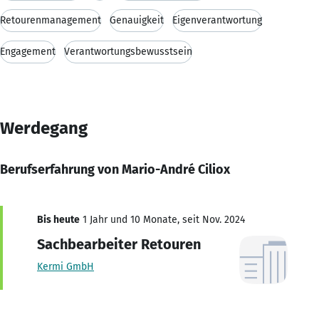
Retourenmanagement
Genauigkeit
Eigenverantwortung
Engagement
Verantwortungsbewusstsein
Werdegang
Berufserfahrung von Mario-André Ciliox
Bis heute
1 Jahr und 10 Monate, seit Nov. 2024
Sachbearbeiter Retouren
Kermi GmbH