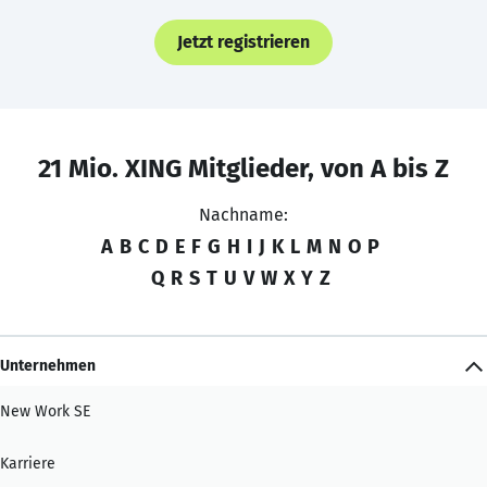
Jetzt registrieren
21 Mio. XING Mitglieder, von A bis Z
Nachname:
A
B
C
D
E
F
G
H
I
J
K
L
M
N
O
P
Q
R
S
T
U
V
W
X
Y
Z
Unternehmen
New Work SE
Karriere