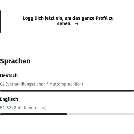
Logg Dich jetzt ein, um das ganze Profil zu
sehen.
Sprachen
Deutsch
C2 (Verhandlungssicher / Muttersprachlich)
Englisch
B1-B2 (Gute Kenntnisse)