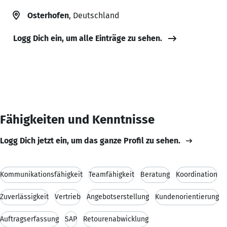
Osterhofen
, Deutschland
Logg Dich ein, um alle Einträge zu sehen.
Fähigkeiten und Kenntnisse
Logg Dich jetzt ein, um das ganze Profil zu sehen.
Kommunikationsfähigkeit
Teamfähigkeit
Beratung
Koordination
Zuverlässigkeit
Vertrieb
Angebotserstellung
Kundenorientierung
Auftragserfassung
SAP
Retourenabwicklung