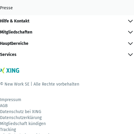
Presse
Hilfe & Kontakt
Mitgliedschaften
Hauptbereiche
Services
© New Work SE | Alle Rechte vorbehalten
Impressum
AGB
Datenschutz bei XING
Datenschutzerklärung
Mitgliedschaft kündigen
Tracking