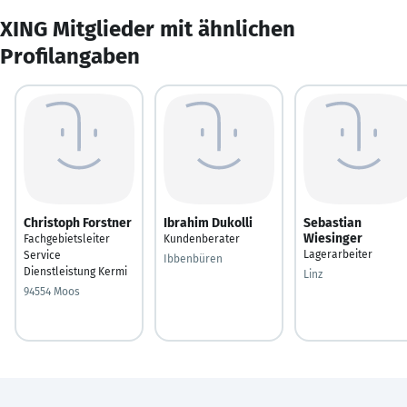
XING Mitglieder mit ähnlichen
Profilangaben
Christoph Forstner
Ibrahim Dukolli
Sebastian
Wiesinger
Fachgebietsleiter
Kundenberater
Lagerarbeiter
Service
Ibbenbüren
Dienstleistung Kermi
Linz
94554 Moos