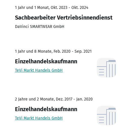
1 Jahr und 1 Monat, Okt. 2023 - Okt. 2024
Sachbearbeiter Vertriebsinnendienst
DaVinci SMARTWEAR GmbH
1 Jahr und 8 Monate, Feb. 2020 - Sep. 2021
Einzelhandelskaufmann
TeVi Markt Handels GmbH
2 Jahre und 2 Monate, Dez. 2017 - Jan. 2020
Einzelhandelskaufmann
TeVi Markt Handels GmbH