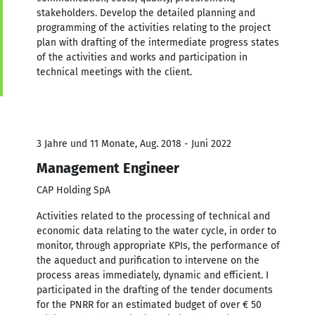
stakeholders. Develop the detailed planning and
programming of the activities relating to the project
plan with drafting of the intermediate progress states
of the activities and works and participation in
technical meetings with the client.
3 Jahre und 11 Monate, Aug. 2018 - Juni 2022
Management Engineer
CAP Holding SpA
Activities related to the processing of technical and
economic data relating to the water cycle, in order to
monitor, through appropriate KPIs, the performance of
the aqueduct and purification to intervene on the
process areas immediately, dynamic and efficient. I
participated in the drafting of the tender documents
for the PNRR for an estimated budget of over € 50