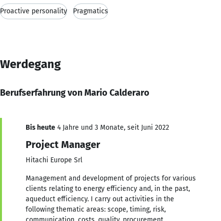
Proactive personality
Pragmatics
Werdegang
Berufserfahrung von Mario Calderaro
Bis heute
4 Jahre und 3 Monate, seit Juni 2022
Project Manager
Hitachi Europe Srl
Management and development of projects for various
clients relating to energy efficiency and, in the past,
aqueduct efficiency. I carry out activities in the
following thematic areas: scope, timing, risk,
communication, costs, quality, procurement,