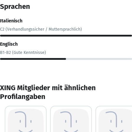
Sprachen
Italienisch
C2 (Verhandlungssicher / Muttersprachlich)
Englisch
B1-B2 (Gute Kenntnisse)
XING Mitglieder mit ähnlichen
Profilangaben