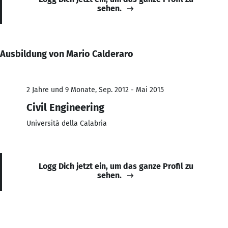
sehen.
Ausbildung von Mario Calderaro
2 Jahre und 9 Monate, Sep. 2012 - Mai 2015
Civil Engineering
Università della Calabria
Logg Dich jetzt ein, um das ganze Profil zu
sehen.