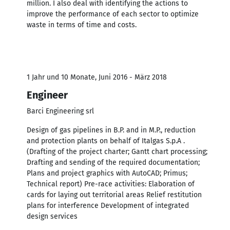
million. I also deal with identifying the actions to
improve the performance of each sector to optimize
waste in terms of time and costs.
1 Jahr und 10 Monate, Juni 2016 - März 2018
Engineer
Barci Engineering srl
Design of gas pipelines in B.P. and in M.P., reduction
and protection plants on behalf of Italgas S.p.A .
(Drafting of the project charter; Gantt chart processing;
Drafting and sending of the required documentation;
Plans and project graphics with AutoCAD; Primus;
Technical report) Pre-race activities: Elaboration of
cards for laying out territorial areas Relief restitution
plans for interference Development of integrated
design services