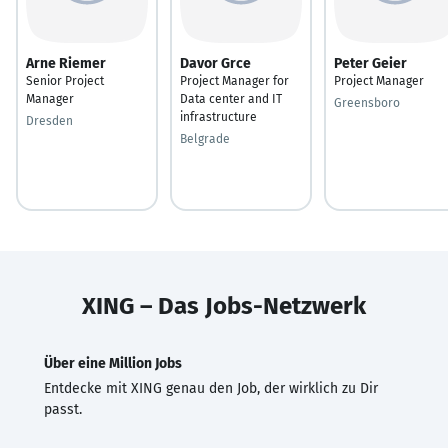
Arne Riemer
Davor Grce
Peter Geier
Senior Project
Project Manager for
Project Manager
Manager
Data center and IT
Greensboro
infrastructure
Dresden
Belgrade
XING – Das Jobs-Netzwerk
Über eine Million Jobs
Entdecke mit XING genau den Job, der wirklich zu Dir
passt.