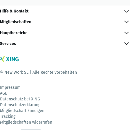
Hilfe & Kontakt
Mitgliedschaften
Hauptbereiche
Services
© New Work SE | Alle Rechte vorbehalten
Impressum
AGB
Datenschutz bei XING
Datenschutzerklärung
Mitgliedschaft kündigen
Tracking
Mitgliedschaften widerrufen