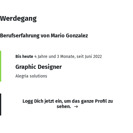
Werdegang
Berufserfahrung von Mario Gonzalez
Bis heute
4 Jahre und 3 Monate, seit Juni 2022
Graphic Designer
Alegría solutions
Logg Dich jetzt ein, um das ganze Profil zu
sehen.