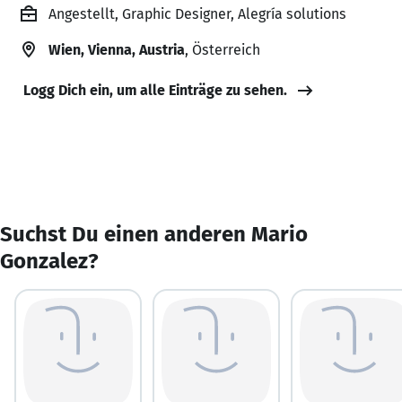
Angestellt, Graphic Designer, Alegría solutions
Wien, Vienna, Austria
, Österreich
Logg Dich ein, um alle Einträge zu sehen.
Suchst Du einen anderen Mario
Gonzalez?