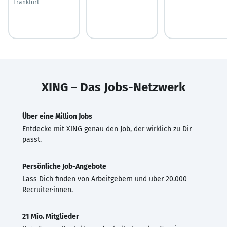
Frankfurt
XING – Das Jobs-Netzwerk
Über eine Million Jobs
Entdecke mit XING genau den Job, der wirklich zu Dir
passt.
Persönliche Job-Angebote
Lass Dich finden von Arbeitgebern und über 20.000
Recruiter·innen.
21 Mio. Mitglieder