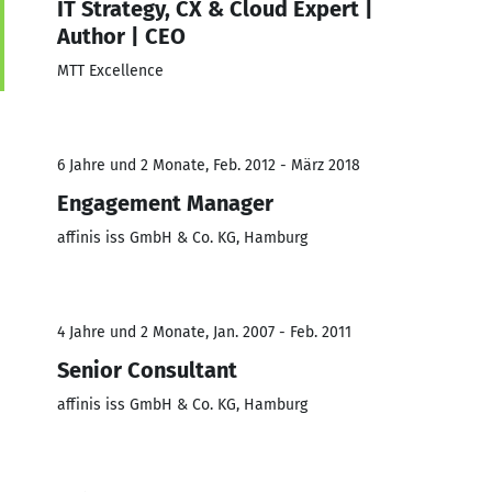
IT Strategy, CX & Cloud Expert |
Author | CEO
MTT Excellence
6 Jahre und 2 Monate, Feb. 2012 - März 2018
Engagement Manager
affinis iss GmbH & Co. KG, Hamburg
4 Jahre und 2 Monate, Jan. 2007 - Feb. 2011
Senior Consultant
affinis iss GmbH & Co. KG, Hamburg