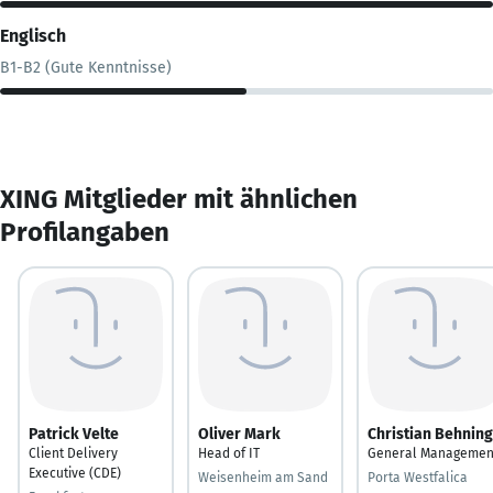
Englisch
B1-B2 (Gute Kenntnisse)
XING Mitglieder mit ähnlichen
Profilangaben
Patrick Velte
Oliver Mark
Christian Behning
Client Delivery
Head of IT
General Managemen
Executive (CDE)
Weisenheim am Sand
Porta Westfalica