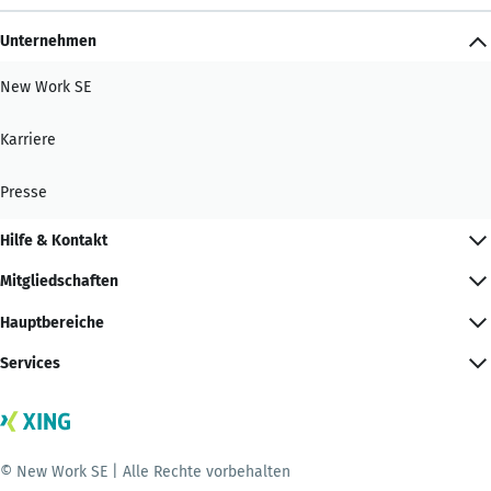
Unternehmen
New Work SE
Karriere
Presse
Hilfe & Kontakt
Mitgliedschaften
Hauptbereiche
Services
© New Work SE | Alle Rechte vorbehalten