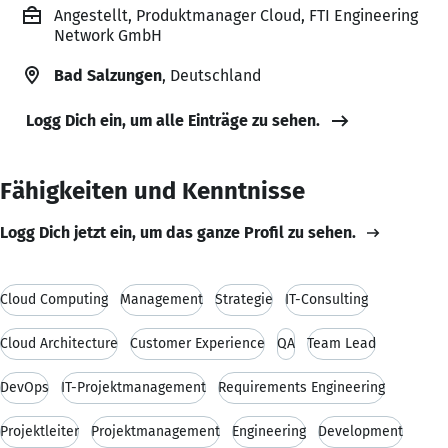
Angestellt, Produktmanager Cloud, FTI Engineering
Network GmbH
Bad Salzungen
, Deutschland
Logg Dich ein, um alle Einträge zu sehen.
Fähigkeiten und Kenntnisse
Logg Dich jetzt ein, um das ganze Profil zu sehen.
Cloud Computing
Management
Strategie
IT-Consulting
Cloud Architecture
Customer Experience
QA
Team Lead
DevOps
IT-Projektmanagement
Requirements Engineering
Projektleiter
Projektmanagement
Engineering
Development