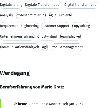
Digitalisierung
Digitale Transformation
Digital transformation
Analysis
Prozessoptimierung
Agile
Projekte
Requirement Engineering
Customer Support
Copywriting
Unternehmensführung
Ghostwriting
Teamfähigkeit
Kommunikationsfähigkeit
agil
Produktmanagement
Werdegang
Berufserfahrung von Mario Gratz
Bis heute
3 Jahre und 8 Monate, seit Jan. 2023