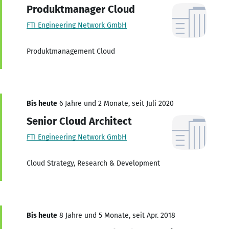
Produktmanager Cloud
FTI Engineering Network GmbH
Produktmanagement Cloud
Bis heute
6 Jahre und 2 Monate, seit Juli 2020
Senior Cloud Architect
FTI Engineering Network GmbH
Cloud Strategy, Research & Development
Bis heute
8 Jahre und 5 Monate, seit Apr. 2018