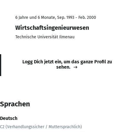
6 Jahre und 6 Monate, Sep. 1993 - Feb. 2000
Wirtschaftsingenieurwesen
Technische Universität Ilmenau
Logg Dich jetzt ein, um das ganze Profil zu
sehen.
Sprachen
Deutsch
C2 (Verhandlungssicher / Muttersprachlich)