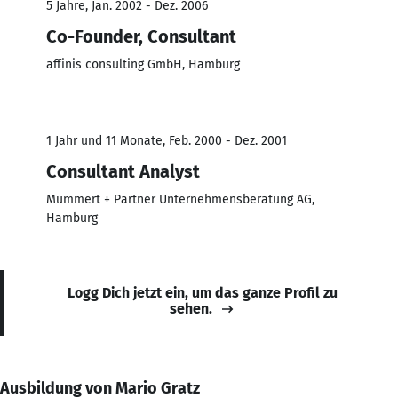
5 Jahre, Jan. 2002 - Dez. 2006
Co-Founder, Consultant
affinis consulting GmbH, Hamburg
1 Jahr und 11 Monate, Feb. 2000 - Dez. 2001
Consultant Analyst
Mummert + Partner Unternehmensberatung AG,
Hamburg
Logg Dich jetzt ein, um das ganze Profil zu
sehen.
Ausbildung von Mario Gratz