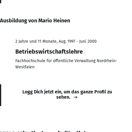
Ausbildung von Mario Heinen
2 Jahre und 11 Monate, Aug. 1997 - Juni 2000
Betriebswirtschaftslehre
Fachhochschule für öffentliche Verwaltung Nordrhein-
Westfalen
Logg Dich jetzt ein, um das ganze Profil zu
sehen.