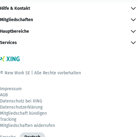
Hilfe & Kontakt
Mitgliedschaften
Hauptbereiche
Services
© New Work SE | Alle Rechte vorbehalten
Impressum
AGB
Datenschutz bei XING
Datenschutzerklärung
Mitgliedschaft kündigen
Tracking
Mitgliedschaften widerrufen