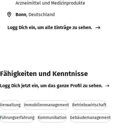
Arzneimittel und Medizinprodukte
Bonn
, Deutschland
Logg Dich ein, um alle Einträge zu sehen.
Fähigkeiten und Kenntnisse
Logg Dich jetzt ein, um das ganze Profil zu sehen.
Verwaltung
Immobilienmanagement
Betriebswirtschaft
Führungserfahrung
Kommunikation
Gebäudemanagement