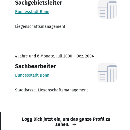
Sachgebietsleiter
Bundesstadt Bonn
Liegenschaftsmanagement
4 Jahre und 6 Monate, Juli 2000 - Dez. 2004
Sachbearbeiter
Bundesstadt Bonn
Stadtkasse, Liegenschaftsmanagement
Logg Dich jetzt ein, um das ganze Profil zu
sehen.