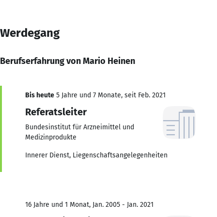
Werdegang
Berufserfahrung von Mario Heinen
Bis heute
5 Jahre und 7 Monate, seit Feb. 2021
Referatsleiter
Bundesinstitut für Arzneimittel und
Medizinprodukte
Innerer Dienst, Liegenschaftsangelegenheiten
16 Jahre und 1 Monat, Jan. 2005 - Jan. 2021