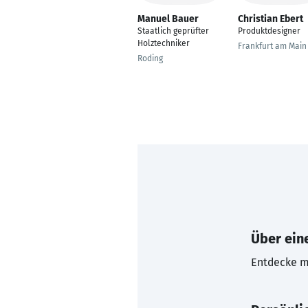
Manuel Bauer
Christian Ebert
Staatlich geprüfter
Produktdesigner
Holztechniker
Frankfurt am Main
Roding
Über eine
Entdecke mi