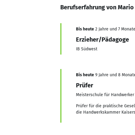
Berufserfahrung von Mario
Bis heute
2 Jahre und 7 Monate,
Erzieher/Pädagoge
IB Südwest
Bis heute
9 Jahre und 8 Monate
Prüfer
Meisterschule für Handwerker 
Prüfer für die praktische Gese
die Handwerkskammer Kaisers