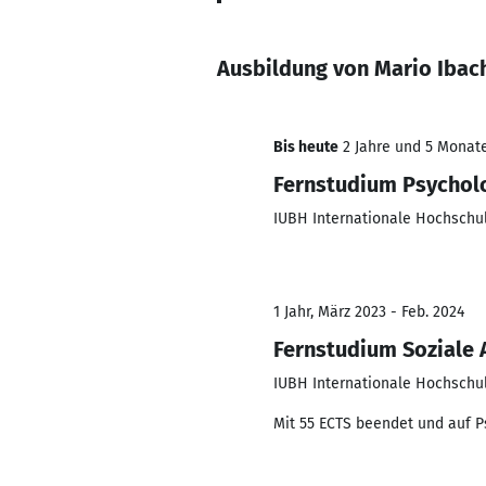
Ausbildung von Mario Ibac
Bis heute
2 Jahre und 5 Monate,
Fernstudium Psychol
IUBH Internationale Hochschu
1 Jahr, März 2023 - Feb. 2024
Fernstudium Soziale 
IUBH Internationale Hochschu
Mit 55 ECTS beendet und auf 