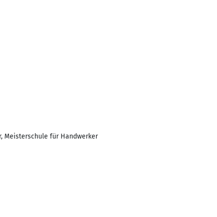
, Meisterschule für Handwerker