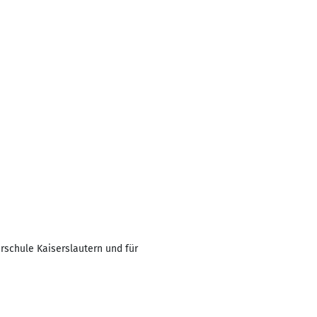
rschule Kaiserslautern und für