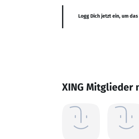
Logg Dich jetzt ein, um das
XING Mitglieder 