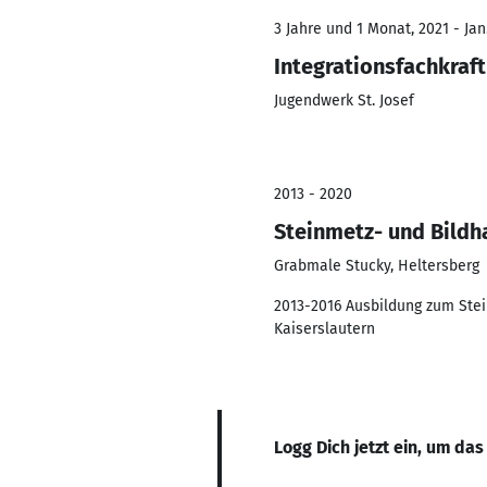
3 Jahre und 1 Monat, 2021 - Jan
Integrationsfachkraft
Jugendwerk St. Josef
2013 - 2020
Steinmetz- und Bildh
Grabmale Stucky, Heltersberg
2013-2016 Ausbildung zum Ste
Kaiserslautern
Logg Dich jetzt ein, um das