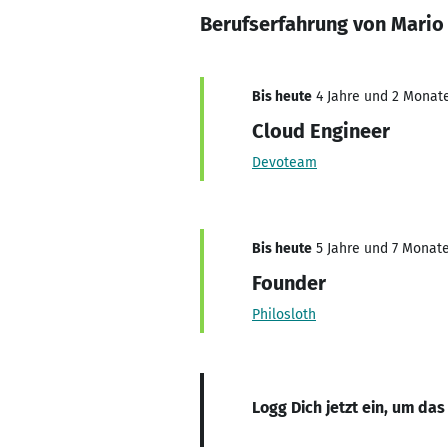
Berufserfahrung von Mario
Bis heute
4 Jahre und 2 Monate,
Cloud Engineer
Devoteam
Bis heute
5 Jahre und 7 Monate,
Founder
Philosloth
Logg Dich jetzt ein, um das