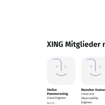
XING Mitglieder 
Stefan
Manohar Kuma
Pommerening
Cloud and
Cloud Engineer
Observability
Engineer
Berlin