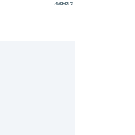
Magdeburg
Belgrade