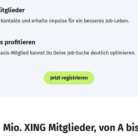
itglieder
Kontakte und erhalte Impulse für ein besseres Job-Leben.
s profitieren
asis-Mitglied kannst Du Deine Job-Suche deutlich optimieren.
Jetzt registrieren
 Mio. XING Mitglieder, von A bi