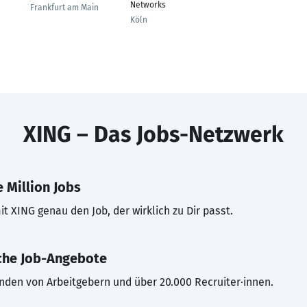
Networks
Frankfurt am Main
Köln
XING – Das Jobs-Netzwerk
 Million Jobs
t XING genau den Job, der wirklich zu Dir passt.
che Job-Angebote
inden von Arbeitgebern und über 20.000 Recruiter·innen.