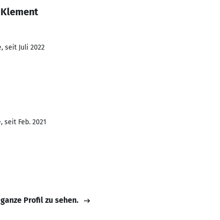
 Klement
 seit Juli 2022
 seit Feb. 2021
 ganze Profil zu sehen.