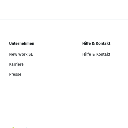
Unternehmen
Hilfe & Kontakt
New Work SE
Hilfe & Kontakt
Karriere
Presse