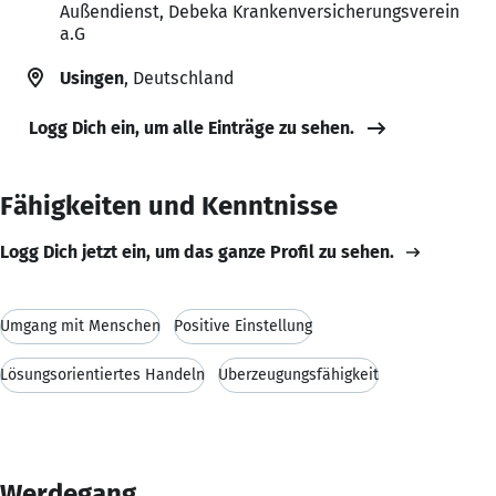
Außendienst, Debeka Krankenversicherungsverein
a.G
Usingen
, Deutschland
Logg Dich ein, um alle Einträge zu sehen.
Fähigkeiten und Kenntnisse
Logg Dich jetzt ein, um das ganze Profil zu sehen.
Umgang mit Menschen
Positive Einstellung
Lösungsorientiertes Handeln
Überzeugungsfähigkeit
Werdegang