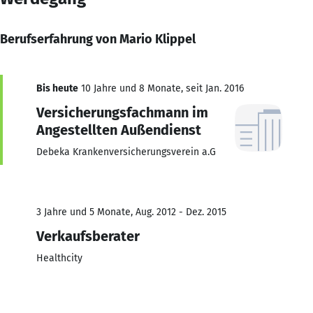
Berufserfahrung von Mario Klippel
Bis heute
10 Jahre und 8 Monate, seit Jan. 2016
Versicherungsfachmann im
Angestellten Außendienst
Debeka Krankenversicherungsverein a.G
3 Jahre und 5 Monate, Aug. 2012 - Dez. 2015
Verkaufsberater
Healthcity