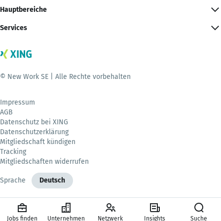
Hauptbereiche
Services
© New Work SE | Alle Rechte vorbehalten
Impressum
AGB
Datenschutz bei XING
Datenschutzerklärung
Mitgliedschaft kündigen
Tracking
Mitgliedschaften widerrufen
Sprache
Deutsch
Jobs finden
Unternehmen
Netzwerk
Insights
Suche