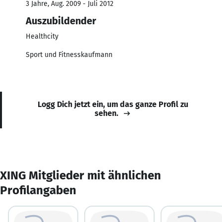
3 Jahre, Aug. 2009 - Juli 2012
Auszubildender
Healthcity
Sport und Fitnesskaufmann
Logg Dich jetzt ein, um das ganze Profil zu
sehen.
XING Mitglieder mit ähnlichen
Profilangaben