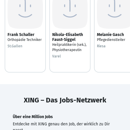
Frank Schaller
Nikola-Elisabeth
Melanie Gasch
Faust-Siggel
Orthopädie Techniker
Pflegedienstleiter
Heilpraktikerin (sek.),
St.Gallen
Riesa
Physiotherapeutin
Varel
XING – Das Jobs-Netzwerk
Über eine Million Jobs
Entdecke mit XING genau den Job, der wirklich zu Dir