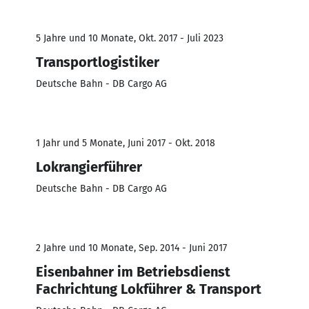
5 Jahre und 10 Monate, Okt. 2017 - Juli 2023
Transportlogistiker
Deutsche Bahn - DB Cargo AG
1 Jahr und 5 Monate, Juni 2017 - Okt. 2018
Lokrangierführer
Deutsche Bahn - DB Cargo AG
2 Jahre und 10 Monate, Sep. 2014 - Juni 2017
Eisenbahner im Betriebsdienst
Fachrichtung Lokführer & Transport