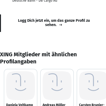
Deutsche Bahn - DB Cargo AG
Logg Dich jetzt ein, um das ganze Profil zu
sehen.
XING Mitglieder mit ähnlichen
Profilangaben
Daniela Veltkamp
Andreas Möller
Carsten Brunier-