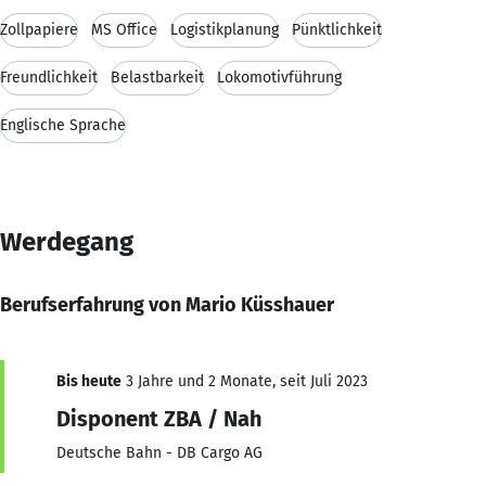
Zollpapiere
MS Office
Logistikplanung
Pünktlichkeit
Freundlichkeit
Belastbarkeit
Lokomotivführung
Englische Sprache
Werdegang
Berufserfahrung von Mario Küsshauer
Bis heute
3 Jahre und 2 Monate, seit Juli 2023
Disponent ZBA / Nah
Deutsche Bahn - DB Cargo AG