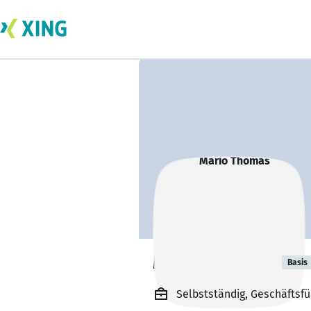
Mario Thomas
Basis
Selbstständig, Geschäftsfü