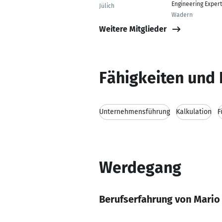
Engineering Expert
Jülich
Wadern
Weitere Mitglieder
Fähigkeiten und 
Unternehmensführung
Kalkulation
F
Werdegang
Berufserfahrung von Mari