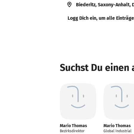
Biederitz, Saxony-Anhalt,
Logg Dich ein, um alle Einträg
Suchst Du einen
Mario Thomas
Mario Thomas
Bezirksdirektor
Global Industrial