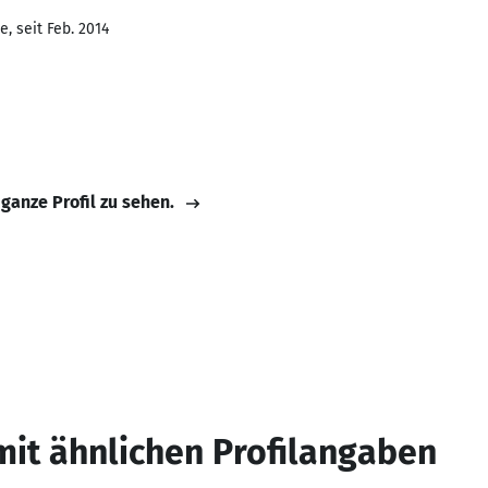
, seit Feb. 2014
 ganze Profil zu sehen.
mit ähnlichen Profilangaben