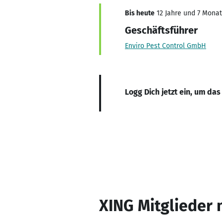
Bis heute
12 Jahre und 7 Monate
Geschäftsführer
Enviro Pest Control GmbH
Logg Dich jetzt ein, um das
XING Mitglieder 