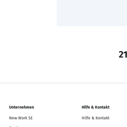
21
Unternehmen
Hilfe & Kontakt
New Work SE
Hilfe & Kontakt