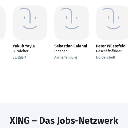
Yakub Yayla
Sebastian Calanni
Peter Wüstefeld
Büroleiter
Inhaber
Geschäftsführer
Stuttgart
Aschaffenburg
Norderstedt
XING – Das Jobs-Netzwerk