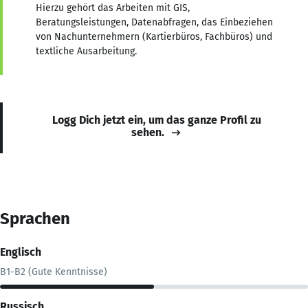
Hierzu gehört das Arbeiten mit GIS,
Beratungsleistungen, Datenabfragen, das Einbeziehen
von Nachunternehmern (Kartierbüros, Fachbüros) und
textliche Ausarbeitung.
Logg Dich jetzt ein, um das ganze Profil zu
sehen.
Sprachen
Englisch
B1-B2 (Gute Kenntnisse)
Russisch