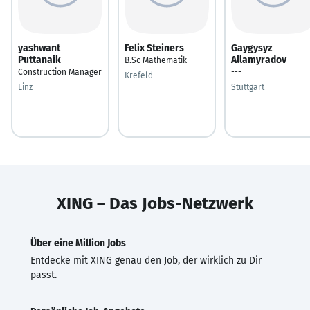
yashwant
Felix Steiners
Gaygysyz
Puttanaik
Allamyradov
B.Sc Mathematik
Construction Manager
---
Krefeld
Linz
Stuttgart
XING – Das Jobs-Netzwerk
Über eine Million Jobs
Entdecke mit XING genau den Job, der wirklich zu Dir
passt.