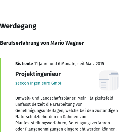
Werdegang
Berufserfahrung von Mario Wagner
Bis heute
11 Jahre und 6 Monate, seit März 2015
Projektingenieur
seecon Ingenieure GmbH
Umwelt- und Landschaftsplaner: Mein Tätigkeitsfeld
umfasst derzeit die Erarbeitung von
Genehmigungsunterlagen, welche bei den zuständigen
Naturschutzbehörden im Rahmen von
Planfeststellungsverfahren, Beteiligungsverfahren
oder Plangenehmigungen eingereicht werden können.