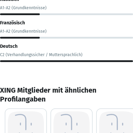
A1-A2 (Grundkenntnisse)
Französisch
A1-A2 (Grundkenntnisse)
Deutsch
C2 (Verhandlungssicher / Muttersprachlich)
XING Mitglieder mit ähnlichen
Profilangaben