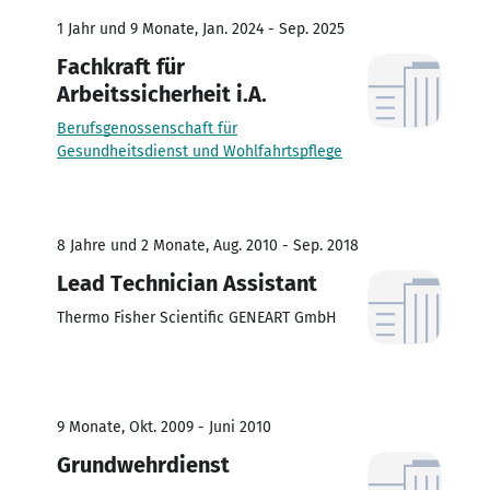
1 Jahr und 9 Monate, Jan. 2024 - Sep. 2025
Fachkraft für
Arbeitssicherheit i.A.
Berufsgenossenschaft für
Gesundheitsdienst und Wohlfahrtspflege
8 Jahre und 2 Monate, Aug. 2010 - Sep. 2018
Lead Technician Assistant
Thermo Fisher Scientific GENEART GmbH
9 Monate, Okt. 2009 - Juni 2010
Grundwehrdienst