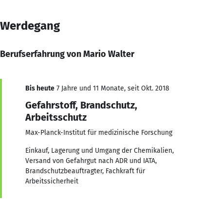
Werdegang
Berufserfahrung von Mario Walter
Bis heute
7 Jahre und 11 Monate, seit Okt. 2018
Gefahrstoff, Brandschutz,
Arbeitsschutz
Max-Planck-Institut für medizinische Forschung
Einkauf, Lagerung und Umgang der Chemikalien,
Versand von Gefahrgut nach ADR und IATA,
Brandschutzbeauftragter, Fachkraft für
Arbeitssicherheit