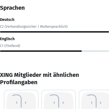
Sprachen
Deutsch
C2 (Verhandlungssicher / Muttersprachlich)
Englisch
C1 (Fließend)
XING Mitglieder mit ähnlichen
Profilangaben