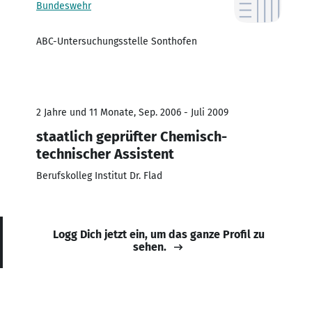
Bundeswehr
ABC-Untersuchungsstelle Sonthofen
2 Jahre und 11 Monate, Sep. 2006 - Juli 2009
staatlich geprüfter Chemisch-
technischer Assistent
Berufskolleg Institut Dr. Flad
Logg Dich jetzt ein, um das ganze Profil zu
sehen.