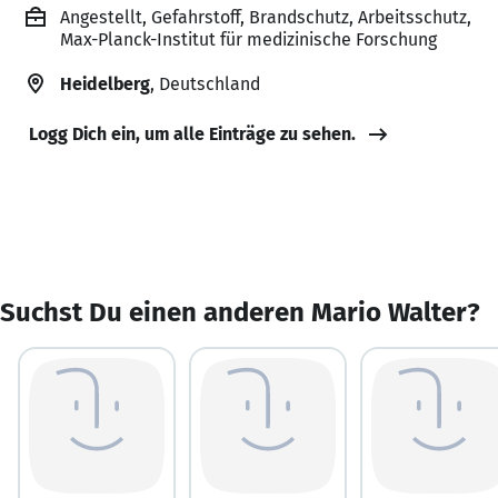
Angestellt, Gefahrstoff, Brandschutz, Arbeitsschutz,
Max-Planck-Institut für medizinische Forschung
Heidelberg
, Deutschland
Logg Dich ein, um alle Einträge zu sehen.
Suchst Du einen anderen Mario Walter?