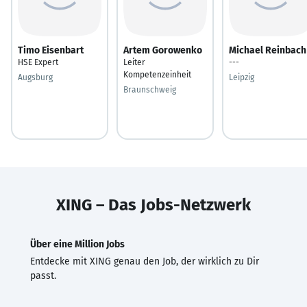
Timo Eisenbart
Artem Gorowenko
Michael Reinbach
HSE Expert
Leiter
---
Kompetenzeinheit
Augsburg
Leipzig
Braunschweig
XING – Das Jobs-Netzwerk
Über eine Million Jobs
Entdecke mit XING genau den Job, der wirklich zu Dir
passt.